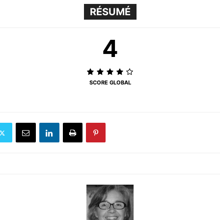
RÉSUMÉ
4
SCORE GLOBAL