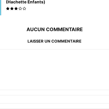
(Hachette Enfants)
AUCUN COMMENTAIRE
LAISSER UN COMMENTAIRE