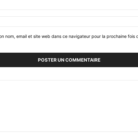
on nom, email et site web dans ce navigateur pour la prochaine fois 