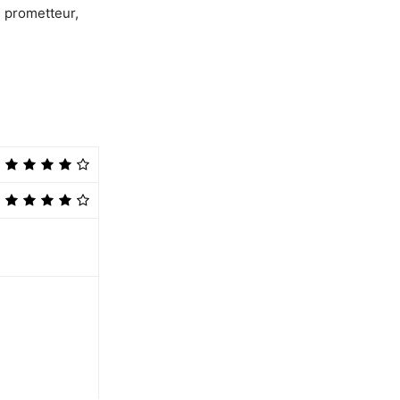
 prometteur,