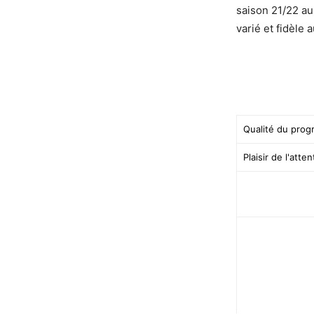
saison 21/22 a
varié et fidèle 
Qualité du pro
Plaisir de l'atten