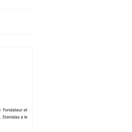
r. Fondateur et
 Stanislas a le