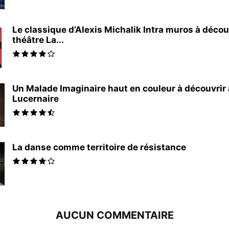
Le classique d’Alexis Michalik Intra muros à décou
théâtre La...
Un Malade Imaginaire haut en couleur à découvrir
Lucernaire
La danse comme territoire de résistance
AUCUN COMMENTAIRE