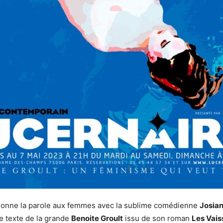
onne la parole aux femmes avec la sublime comédienne
Josian
le texte de la grande
Benoite Groult
issu de son roman
Les Vai