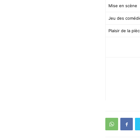
Mise en scène
Jeu des comédi
Plaisir de la piè