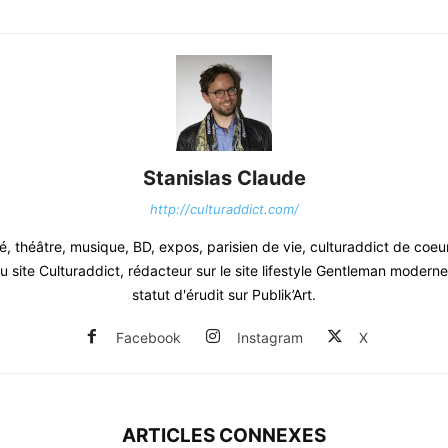
Stanislas Claude
http://culturaddict.com/
, théâtre, musique, BD, expos, parisien de vie, culturaddict de coeu
 site Culturaddict, rédacteur sur le site lifestyle Gentleman moderne.
statut d'érudit sur Publik’Art.
Facebook
Instagram
X
ARTICLES CONNEXES