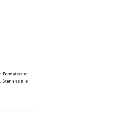
r. Fondateur et
 Stanislas a le