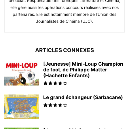
chocolat. Responsable des rubriques Littérature et Cinéma,
elle gère aussi les opérations concours réalisées avec nos
partenaires. Elle est notamment membre de l'Union des
Journalistes de Cinéma (UJC).
ARTICLES CONNEXES
[Jeunesse] Mini-Loup Champion
de foot, de Philippe Matter
(Hachette Enfants)
Le grand échangeur (Sarbacane)