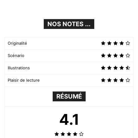
NOS NOTES ...
Originalité
Scénario
Illustrations
Plaisir de lecture
RÉSUMÉ
4.1