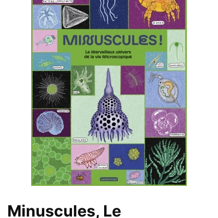
Minuscules, Le