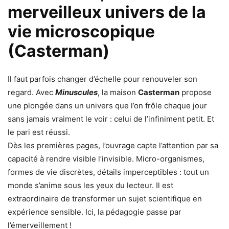
merveilleux univers de la
vie microscopique
(Casterman)
Il faut parfois changer d’échelle pour renouveler son
regard. Avec
Minuscules
, la maison
Casterman
propose
une plongée dans un univers que l’on frôle chaque jour
sans jamais vraiment le voir : celui de l’infiniment petit. Et
le pari est réussi.
Dès les premières pages, l’ouvrage capte l’attention par sa
capacité à rendre visible l’invisible. Micro-organismes,
formes de vie discrètes, détails imperceptibles : tout un
monde s’anime sous les yeux du lecteur. Il est
extraordinaire de transformer un sujet scientifique en
expérience sensible. Ici, la pédagogie passe par
l’émerveillement !