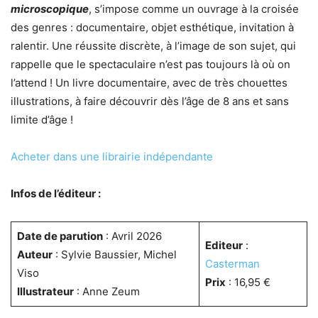
microscopique
, s’impose comme un ouvrage à la croisée
des genres : documentaire, objet esthétique, invitation à
ralentir. Une réussite discrète, à l’image de son sujet, qui
rappelle que le spectaculaire n’est pas toujours là où on
l’attend ! Un livre documentaire, avec de très chouettes
illustrations, à faire découvrir dès l’âge de 8 ans et sans
limite d’âge !
Acheter dans une librairie indépendante
Infos de l’éditeur :
Date de parution
: Avril 2026
Editeur
:
Auteur
: Sylvie Baussier, Michel
Casterman
Viso
Prix
: 16,95 €
Illustrateur
: Anne Zeum