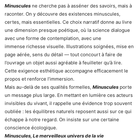
Minuscules
ne cherche pas à asséner des savoirs, mais à
raconter. On y découvre des existences minuscules,
certes, mais essentielles. Ce choix narratif donne au livre
une dimension presque poétique, où la science dialogue
avec une forme de contemplation, avec une
immense richesse visuelle. Illustrations soignées, mise en
page aérée, sens du détail — tout concourt à faire de
l’ouvrage un objet aussi agréable à feuilleter qu’à lire.
Cette exigence esthétique accompagne efficacement le
propos et renforce l’immersion.
Mais au-delà de ses qualités formelles,
Minuscules
porte
un message plus large. En mettant en lumière ces acteurs
invisibles du vivant, il rappelle une évidence trop souvent
oubliée : les équilibres naturels reposent aussi sur ce qui
échappe à notre regard. On insiste sur une certaine
conscience écologique.
Minuscules, Le merveilleux univers de la vie