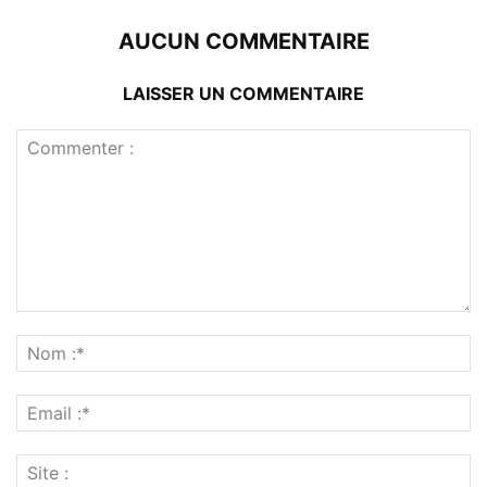
AUCUN COMMENTAIRE
LAISSER UN COMMENTAIRE