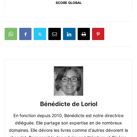
SCORE GLOBAL
Bénédicte de Loriol
En fonction depuis 2010, Bénédicte est notre directrice
déléguée. Elle partage son expertise en de nombreux
domaines. Elle dévore les livres comme d'autres dévorent le