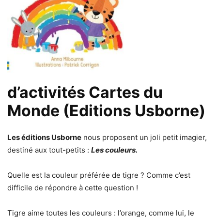
d’activités Cartes du
Monde (Editions Usborne)
Les éditions Usborne
nous proposent un joli petit imagier,
destiné aux tout-petits :
Les couleurs.
Quelle est la couleur préférée de tigre ? Comme c’est
difficile de répondre à cette question !
Tigre aime toutes les couleurs : l’orange, comme lui, le