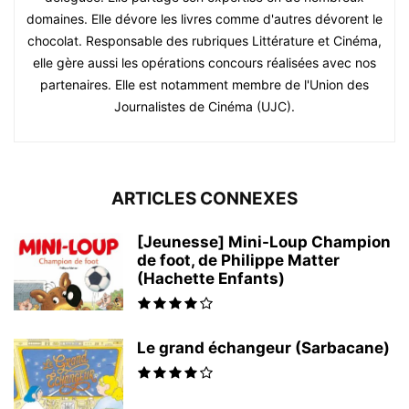
domaines. Elle dévore les livres comme d'autres dévorent le
chocolat. Responsable des rubriques Littérature et Cinéma,
elle gère aussi les opérations concours réalisées avec nos
partenaires. Elle est notamment membre de l'Union des
Journalistes de Cinéma (UJC).
ARTICLES CONNEXES
[Jeunesse] Mini-Loup Champion
de foot, de Philippe Matter
(Hachette Enfants)
Le grand échangeur (Sarbacane)