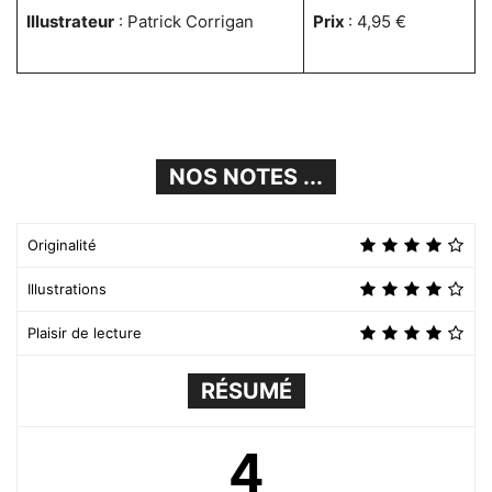
Illustrateur
: Patrick Corrigan
Prix
: 4,95 €
NOS NOTES ...
Originalité
Illustrations
Plaisir de lecture
RÉSUMÉ
4