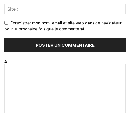
Enregistrer mon nom, email et site web dans ce navigateur
pour la prochaine fois que je commenterai.
Δ