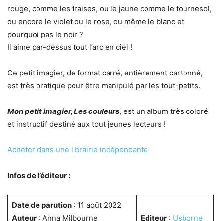
rouge, comme les fraises, ou le jaune comme le tournesol,
ou encore le violet ou le rose, ou même le blanc et
pourquoi pas le noir ?
Il aime par-dessus tout l’arc en ciel !
Ce petit imagier, de format carré, entièrement cartonné,
est très pratique pour être manipulé par les tout-petits.
Mon petit imagier, Les couleurs
, est un album très coloré
et instructif destiné aux tout jeunes lecteurs !
Acheter dans une librairie indépendante
Infos de l’éditeur :
Date de parution
: 11 août 2022
Auteur
: Anna Milbourne
Editeur
:
Usborne