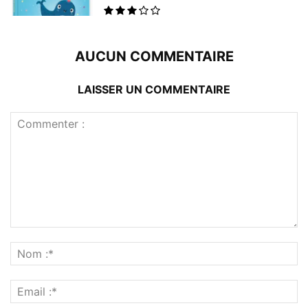
AUCUN COMMENTAIRE
LAISSER UN COMMENTAIRE