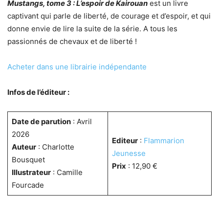
Mustangs, tome 3 : L’espoir de Kairouan
est un livre
captivant qui parle de liberté, de courage et d’espoir, et qui
donne envie de lire la suite de la série. A tous les
passionnés de chevaux et de liberté !
Acheter dans une librairie indépendante
Infos de l’éditeur :
Date de parution
: Avril
2026
Editeur
:
Flammarion
Auteur
: Charlotte
Jeunesse
Bousquet
Prix
: 12,90 €
Illustrateur
: Camille
Fourcade