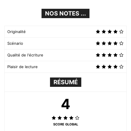
NOS NOTES ...
Originalité
Scénario
Qualité de l'écriture
Plaisir de lecture
RÉSUMÉ
4
SCORE GLOBAL