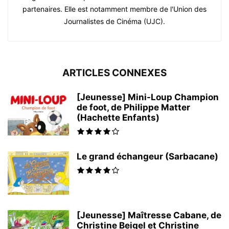
partenaires. Elle est notamment membre de l'Union des
Journalistes de Cinéma (UJC).
ARTICLES CONNEXES
[Jeunesse] Mini-Loup Champion
de foot, de Philippe Matter
(Hachette Enfants)
Le grand échangeur (Sarbacane)
[Jeunesse] Maîtresse Cabane, de
Christine Beigel et Christine