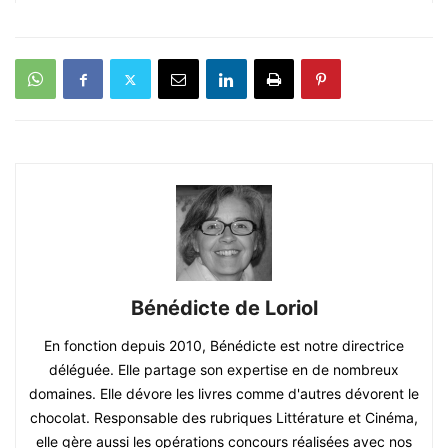
Bénédicte de Loriol
En fonction depuis 2010, Bénédicte est notre directrice
déléguée. Elle partage son expertise en de nombreux
domaines. Elle dévore les livres comme d'autres dévorent le
chocolat. Responsable des rubriques Littérature et Cinéma,
elle gère aussi les opérations concours réalisées avec nos