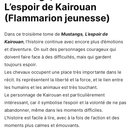
L’espoir de Kairouan
(Flammarion jeunesse)
Dans ce troisième tome de
Mustangs,
L’espoir de
Kairouan
, l’histoire continue avec encore plus d’émotions
et d’aventure. On suit des personnages courageux qui
doivent faire face à des difficultés, mais qui gardent
toujours espoir.
Les chevaux occupent une place très importante dans le
récit. Ils représentent la liberté et la force, et le lien entre
les humains et les animaux est très touchant.
Le personnage de Kairouan est particulièrement
intéressant, car il symbolise l’espoir et la volonté de ne pas
abandonner, même dans les moments difficiles.
L’histoire est facile à lire, avec à la fois de l’action et des
moments plus calmes et émouvants.