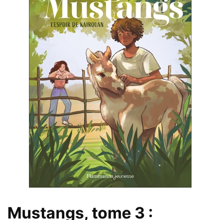
Mustangs, tome 3 :