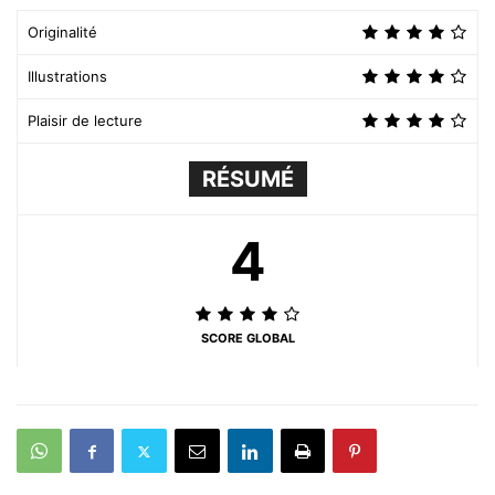
Originalité
Illustrations
Plaisir de lecture
RÉSUMÉ
4
SCORE GLOBAL