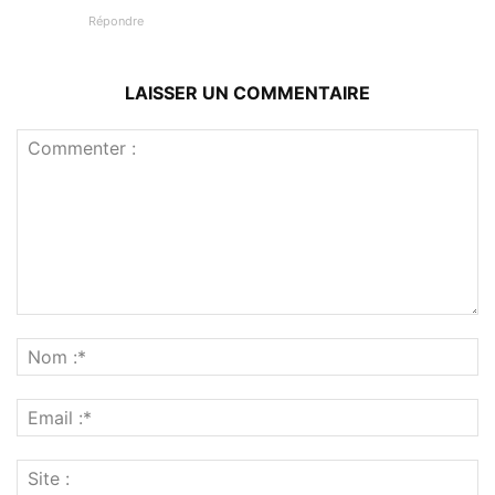
Répondre
LAISSER UN COMMENTAIRE