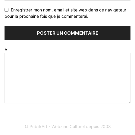
Enregistrer mon nom, email et site web dans ce navigateur
pour la prochaine fois que je commenterai.
Δ
© PublikArt - Webzine Culturel depuis 2008