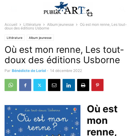
Accueil
Littérature
Album jeunesse
Où est mon renne, Les tout-
doux des éditions Usborne
Littérature
Album jeunesse
Où est mon renne, Les tout-
doux des éditions Usborne
Par
Bénédicte de Loriol
-
14 décembre 2022
Où est
mon
renne,