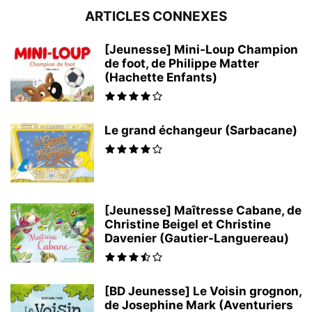
ARTICLES CONNEXES
[Jeunesse] Mini-Loup Champion
de foot, de Philippe Matter
(Hachette Enfants)
Le grand échangeur (Sarbacane)
[Jeunesse] Maîtresse Cabane, de
Christine Beigel et Christine
Davenier (Gautier-Languereau)
[BD Jeunesse] Le Voisin grognon,
de Josephine Mark (Aventuriers