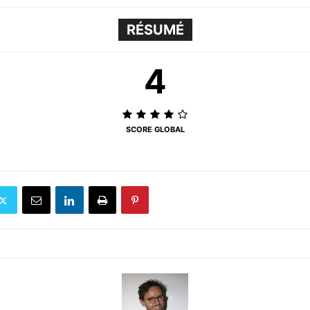
RÉSUMÉ
4
SCORE GLOBAL