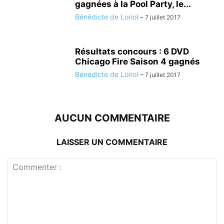
gagnées à la Pool Party, le...
Bénédicte de Loriol
-
7 juillet 2017
Résultats concours : 6 DVD
Chicago Fire Saison 4 gagnés
Bénédicte de Loriol
-
7 juillet 2017
AUCUN COMMENTAIRE
LAISSER UN COMMENTAIRE