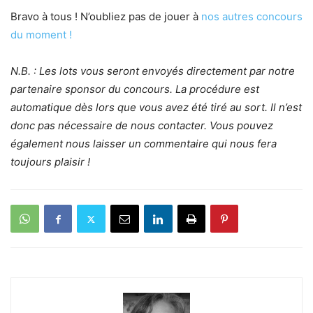
Bravo à tous ! N’oubliez pas de jouer à
nos autres concours
du moment !
N.B. : Les lots vous seront envoyés directement par notre
partenaire sponsor du concours. La procédure est
automatique dès lors que vous avez été tiré au sort. Il n’est
donc pas nécessaire de nous contacter. Vous pouvez
également nous laisser un commentaire qui nous fera
toujours plaisir !