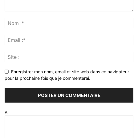
Enregistrer mon nom, email et site web dans ce navigateur
pour la prochaine fois que je commenterai.
Δ