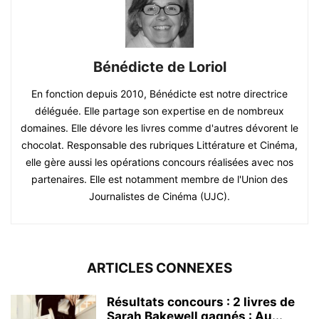
Bénédicte de Loriol
En fonction depuis 2010, Bénédicte est notre directrice
déléguée. Elle partage son expertise en de nombreux
domaines. Elle dévore les livres comme d'autres dévorent le
chocolat. Responsable des rubriques Littérature et Cinéma,
elle gère aussi les opérations concours réalisées avec nos
partenaires. Elle est notamment membre de l'Union des
Journalistes de Cinéma (UJC).
ARTICLES CONNEXES
Résultats concours : 2 livres de
Sarah Bakewell gagnés : Au...