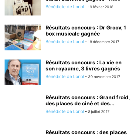
Bénédicte de Loriol
-
19 février 2018
Résultats concours : Dr Groov, 1
box musicale gagnée
Bénédicte de Loriol
-
18 décembre 2017
Résultats concours : La vie en
son royaume, 3 livres gagnés
Bénédicte de Loriol
-
30 novembre 2017
Résultats concours : Grand froid,
des places de ciné et des...
Bénédicte de Loriol
-
8 juillet 2017
Résultats concours : des places