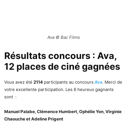
Ava © Bac Films
Résultats concours : Ava,
12 places de ciné gagnées
Vous avez été
2114
participants au concours
Ava
.
Merci de
votre excellente participation. Les 6 heureux gagnants
sont :
Manuel Palabe, Clémence Humbert, Ophélie Yon, Virginie
Chaouche et Adeline Prigent