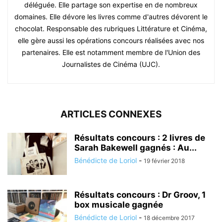
déléguée. Elle partage son expertise en de nombreux
domaines. Elle dévore les livres comme d'autres dévorent le
chocolat. Responsable des rubriques Littérature et Cinéma,
elle gère aussi les opérations concours réalisées avec nos
partenaires. Elle est notamment membre de l'Union des
Journalistes de Cinéma (UJC).
ARTICLES CONNEXES
Résultats concours : 2 livres de
Sarah Bakewell gagnés : Au...
Bénédicte de Loriol
-
19 février 2018
Résultats concours : Dr Groov, 1
box musicale gagnée
Bénédicte de Loriol
-
18 décembre 2017