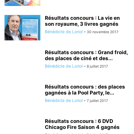
Résultats concours : La vie en
son royaume, 3 livres gagnés
Bénédicte de Loriol
-
30 novembre 2017
Résultats concours : Grand froid,
des places de ciné et des...
Bénédicte de Loriol
-
8 juillet 2017
Résultats concours : des places
gagnées à la Pool Party, le...
Bénédicte de Loriol
-
7 juillet 2017
Résultats concours : 6 DVD
Chicago Fire Saison 4 gagnés