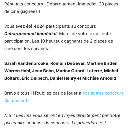
Résultats concours : Débarquement immédiat, 20 places
de ciné gagnées !
Vous avez été
4024
participants au concours
Débarquement immédiat
.
Merci de votre excellente
participation. Les 10 heureux gagnants de 2 places de
ciné sont les suivants :
Sarah Vandenbrouke, Romain Debever, Martine Birden,
Warren Hohl, Jean Bohn, Marion Girard-Laterre, Michel
Boitard, Eric Delpech, Daniel Henry et Michèle Arnould
Bravo à tous ! N’oubliez pas de jouer à
nos autres concours
du moment !
N.B. : Les lots vous seront envoyés directement par notre
partenaire sponsor du concours. La procédure est