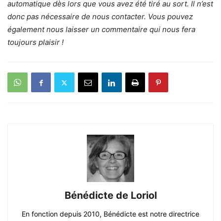
automatique dès lors que vous avez été tiré au sort. Il n’est
donc pas nécessaire de nous contacter. Vous pouvez
également nous laisser un commentaire qui nous fera
toujours plaisir !
Bénédicte de Loriol
En fonction depuis 2010, Bénédicte est notre directrice