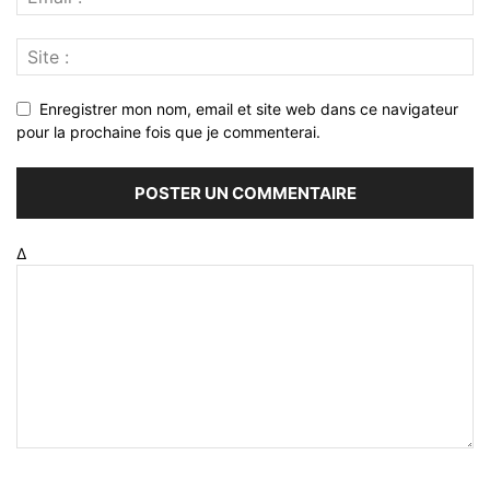
Enregistrer mon nom, email et site web dans ce navigateur
pour la prochaine fois que je commenterai.
Δ