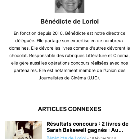
Bénédicte de Loriol
En fonction depuis 2010, Bénédicte est notre directrice
déléguée. Elle partage son expertise en de nombreux
domaines. Elle dévore les livres comme d'autres dévorent le
chocolat. Responsable des rubriques Littérature et Cinéma,
elle gère aussi les opérations concours réalisées avec nos
partenaires. Elle est notamment membre de l'Union des
Journalistes de Cinéma (UJC).
ARTICLES CONNEXES
Résultats concours : 2 livres de
Sarah Bakewell gagnés : Au...
Bénédicte de Loriol
-
19 février 2018