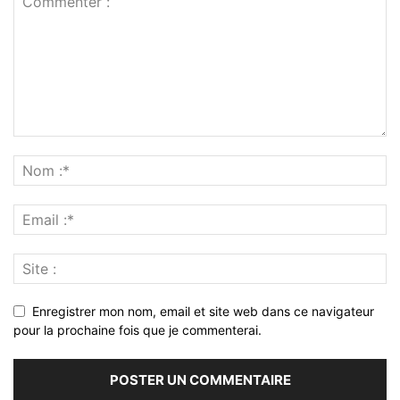
Enregistrer mon nom, email et site web dans ce navigateur
pour la prochaine fois que je commenterai.