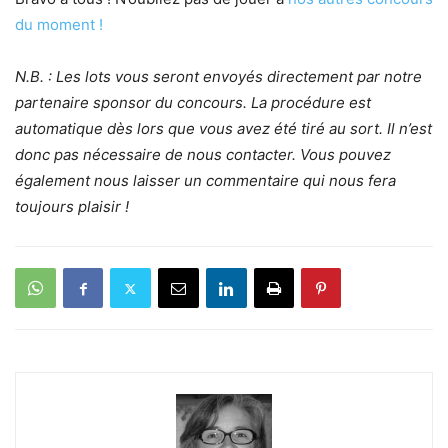
du moment !
N.B. : Les lots vous seront envoyés directement par notre
partenaire sponsor du concours. La procédure est
automatique dès lors que vous avez été tiré au sort. Il n’est
donc pas nécessaire de nous contacter. Vous pouvez
également nous laisser un commentaire qui nous fera
toujours plaisir !