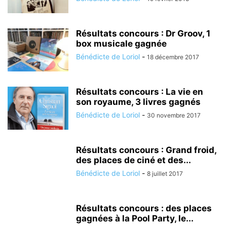
Résultats concours : Dr Groov, 1
box musicale gagnée
Bénédicte de Loriol
-
18 décembre 2017
Résultats concours : La vie en
son royaume, 3 livres gagnés
Bénédicte de Loriol
-
30 novembre 2017
Résultats concours : Grand froid,
des places de ciné et des...
Bénédicte de Loriol
-
8 juillet 2017
Résultats concours : des places
gagnées à la Pool Party, le...