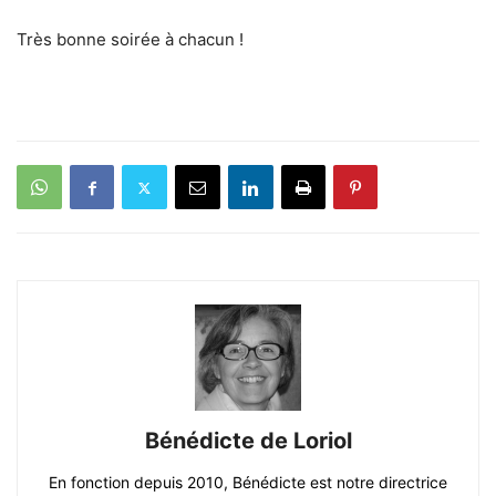
Très bonne soirée à chacun !
Bénédicte de Loriol
En fonction depuis 2010, Bénédicte est notre directrice