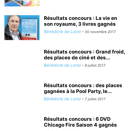
Résultats concours : La vie en
son royaume, 3 livres gagnés
Bénédicte de Loriol
-
30 novembre 2017
Résultats concours : Grand froid,
des places de ciné et des...
Bénédicte de Loriol
-
8 juillet 2017
Résultats concours : des places
gagnées à la Pool Party, le...
Bénédicte de Loriol
-
7 juillet 2017
Résultats concours : 6 DVD
Chicago Fire Saison 4 gagnés