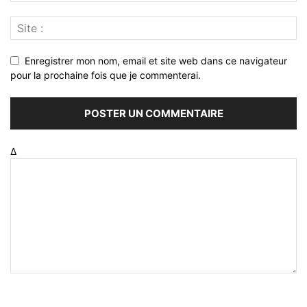
Enregistrer mon nom, email et site web dans ce navigateur
pour la prochaine fois que je commenterai.
Δ