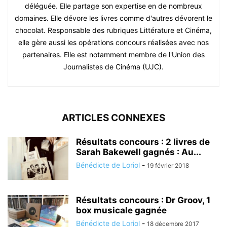
déléguée. Elle partage son expertise en de nombreux
domaines. Elle dévore les livres comme d'autres dévorent le
chocolat. Responsable des rubriques Littérature et Cinéma,
elle gère aussi les opérations concours réalisées avec nos
partenaires. Elle est notamment membre de l'Union des
Journalistes de Cinéma (UJC).
ARTICLES CONNEXES
Résultats concours : 2 livres de
Sarah Bakewell gagnés : Au...
Bénédicte de Loriol
-
19 février 2018
Résultats concours : Dr Groov, 1
box musicale gagnée
Bénédicte de Loriol
-
18 décembre 2017