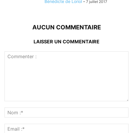
Bénédicte de Loriol
-
7 juillet 2017
AUCUN COMMENTAIRE
LAISSER UN COMMENTAIRE