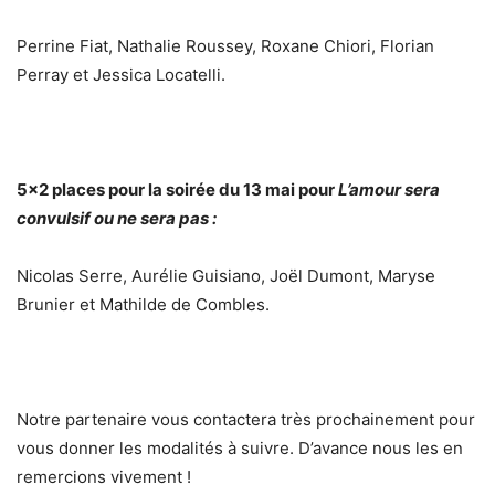
Perrine Fiat, Nathalie Roussey, Roxane Chiori, Florian
Perray et Jessica Locatelli.
5×2 places pour la soirée du 13 mai pour
L’amour sera
convulsif ou ne sera pas :
Nicolas Serre, Aurélie Guisiano, Joël Dumont, Maryse
Brunier et Mathilde de Combles.
Notre partenaire vous contactera très prochainement pour
vous donner les modalités à suivre. D’avance nous les en
remercions vivement !