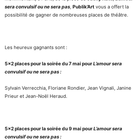
sera convulsif ou ne sera pas
,
Publik’Art
vous a offert la
possibilité de gagner de nombreuses places de théâtre.
Les heureux gagnants sont :
5×2 places pour la soirée du 7 mai pour
L’amour sera
convulsif ou ne sera pas :
Sylvain Verrecchia, Floriane Rondier, Jean Vignali, Janine
Prieur et Jean-Noël Heraud.
5×2 places pour la soirée du 9 mai pour
L’amour sera
convulsif ou ne sera pas :