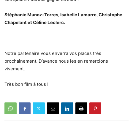
Stéphanie Munoz-Torres, Isabelle Lamarre, Christophe
Chapelant et Céline Leclerc.
Notre partenaire vous enverra vos places très
prochainement. D’avance nous les en remercions
vivement.
Très bon film à tous !