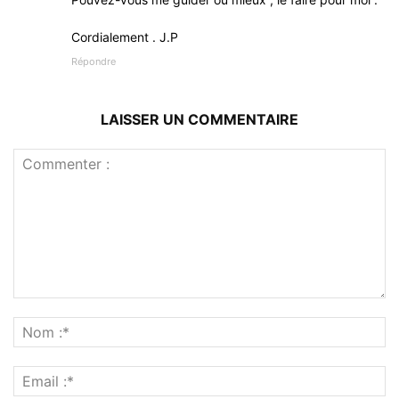
Cordialement . J.P
Répondre
LAISSER UN COMMENTAIRE