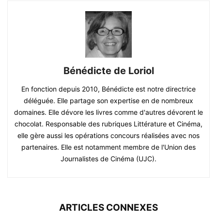
Bénédicte de Loriol
En fonction depuis 2010, Bénédicte est notre directrice
déléguée. Elle partage son expertise en de nombreux
domaines. Elle dévore les livres comme d'autres dévorent le
chocolat. Responsable des rubriques Littérature et Cinéma,
elle gère aussi les opérations concours réalisées avec nos
partenaires. Elle est notamment membre de l'Union des
Journalistes de Cinéma (UJC).
ARTICLES CONNEXES