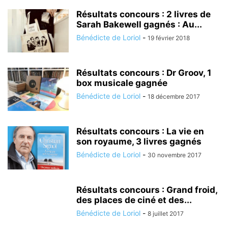
Résultats concours : 2 livres de
Sarah Bakewell gagnés : Au...
Bénédicte de Loriol
-
19 février 2018
Résultats concours : Dr Groov, 1
box musicale gagnée
Bénédicte de Loriol
-
18 décembre 2017
Résultats concours : La vie en
son royaume, 3 livres gagnés
Bénédicte de Loriol
-
30 novembre 2017
Résultats concours : Grand froid,
des places de ciné et des...
Bénédicte de Loriol
-
8 juillet 2017