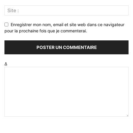
Enregistrer mon nom, email et site web dans ce navigateur
pour la prochaine fois que je commenterai.
Δ