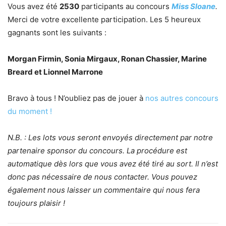
Vous avez été
2530
participants au concours
Miss Sloane
.
Merci de votre excellente participation. Les 5 heureux
gagnants sont les suivants :
Morgan Firmin, Sonia Mirgaux, Ronan Chassier, Marine
Breard et Lionnel Marrone
Bravo à tous ! N’oubliez pas de jouer à
nos autres concours
du moment !
N.B. : Les lots vous seront envoyés directement par notre
partenaire sponsor du concours. La procédure est
automatique dès lors que vous avez été tiré au sort. Il n’est
donc pas nécessaire de nous contacter. Vous pouvez
également nous laisser un commentaire qui nous fera
toujours plaisir !