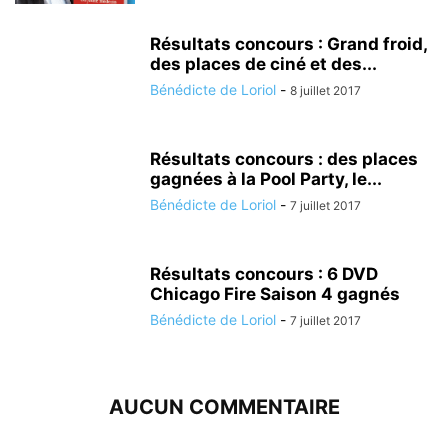
Résultats concours : Grand froid,
des places de ciné et des...
Bénédicte de Loriol
-
8 juillet 2017
Résultats concours : des places
gagnées à la Pool Party, le...
Bénédicte de Loriol
-
7 juillet 2017
Résultats concours : 6 DVD
Chicago Fire Saison 4 gagnés
Bénédicte de Loriol
-
7 juillet 2017
AUCUN COMMENTAIRE