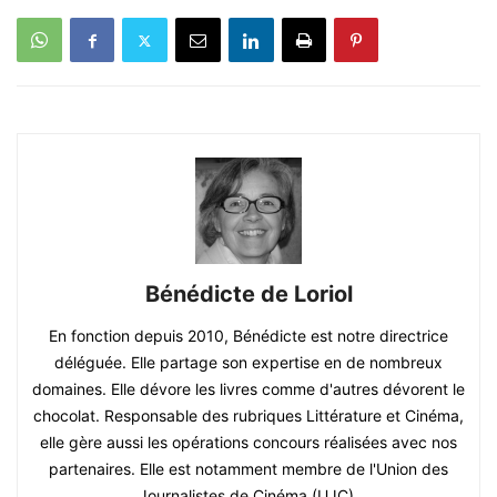
Bénédicte de Loriol
En fonction depuis 2010, Bénédicte est notre directrice
déléguée. Elle partage son expertise en de nombreux
domaines. Elle dévore les livres comme d'autres dévorent le
chocolat. Responsable des rubriques Littérature et Cinéma,
elle gère aussi les opérations concours réalisées avec nos
partenaires. Elle est notamment membre de l'Union des
Journalistes de Cinéma (UJC).