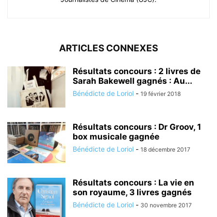
ARTICLES CONNEXES
Résultats concours : 2 livres de
Sarah Bakewell gagnés : Au...
Bénédicte de Loriol
-
19 février 2018
Résultats concours : Dr Groov, 1
box musicale gagnée
Bénédicte de Loriol
-
18 décembre 2017
Résultats concours : La vie en
son royaume, 3 livres gagnés
Bénédicte de Loriol
-
30 novembre 2017