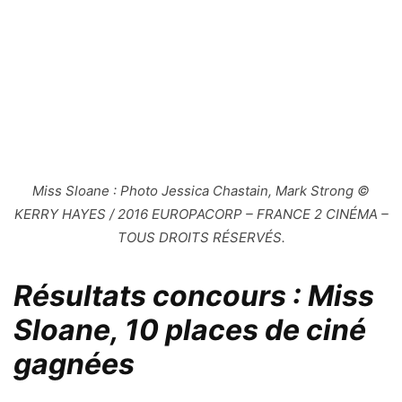
Miss Sloane : Photo Jessica Chastain, Mark Strong ©
KERRY HAYES / 2016 EUROPACORP – FRANCE 2 CINÉMA –
TOUS DROITS RÉSERVÉS.
Résultats concours : Miss
Sloane, 10 places de ciné
gagnées