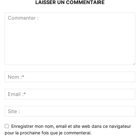
LAISSER UN COMMENTAIRE
Enregistrer mon nom, email et site web dans ce navigateur
pour la prochaine fois que je commenterai.