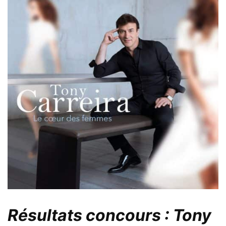
Résultats concours : Tony