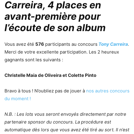
Carreira, 4 places en
avant-première pour
l’écoute de son album
Vous avez été
576
participants au concours
Tony Carreira
.
Merci de votre excellente participation. Les 2 heureux
gagnants sont les suivants :
Christelle Maia de Oliveira et Colette Pinto
Bravo à tous ! N’oubliez pas de jouer à
nos autres concours
du moment !
N.B. : Les lots vous seront envoyés directement par notre
partenaire sponsor du concours. La procédure est
automatique dès lors que vous avez été tiré au sort. Il n’est