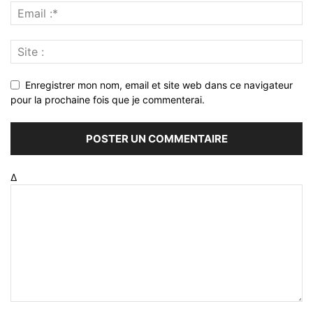
Enregistrer mon nom, email et site web dans ce navigateur
pour la prochaine fois que je commenterai.
Δ