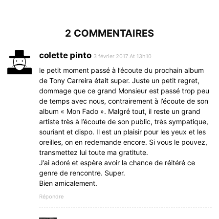
2 COMMENTAIRES
colette pinto
3 février 2017 At 13h10
le petit moment passé à l’écoute du prochain album
de Tony Carreira était super. Juste un petit regret,
dommage que ce grand Monsieur est passé trop peu
de temps avec nous, contrairement à l’écoute de son
album « Mon Fado ». Malgré tout, il reste un grand
artiste très à l’écoute de son public, très sympatique,
souriant et dispo. Il est un plaisir pour les yeux et les
oreilles, on en redemande encore. Si vous le pouvez,
transmettez lui toute ma gratitute.
J’ai adoré et espère avoir la chance de réitéré ce
genre de rencontre. Super.
Bien amicalement.
Répondre