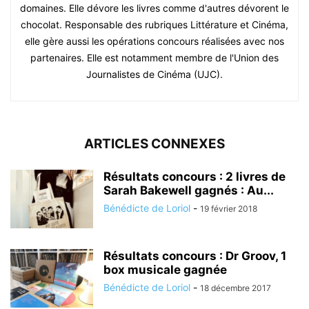
domaines. Elle dévore les livres comme d'autres dévorent le
chocolat. Responsable des rubriques Littérature et Cinéma,
elle gère aussi les opérations concours réalisées avec nos
partenaires. Elle est notamment membre de l'Union des
Journalistes de Cinéma (UJC).
ARTICLES CONNEXES
Résultats concours : 2 livres de
Sarah Bakewell gagnés : Au...
Bénédicte de Loriol
-
19 février 2018
Résultats concours : Dr Groov, 1
box musicale gagnée
Bénédicte de Loriol
-
18 décembre 2017