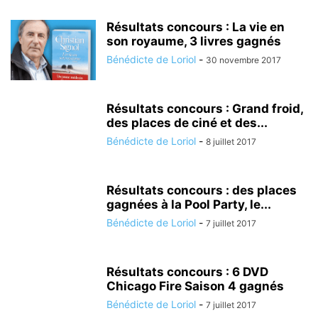
Résultats concours : La vie en
son royaume, 3 livres gagnés
Bénédicte de Loriol
-
30 novembre 2017
Résultats concours : Grand froid,
des places de ciné et des...
Bénédicte de Loriol
-
8 juillet 2017
Résultats concours : des places
gagnées à la Pool Party, le...
Bénédicte de Loriol
-
7 juillet 2017
Résultats concours : 6 DVD
Chicago Fire Saison 4 gagnés
Bénédicte de Loriol
-
7 juillet 2017