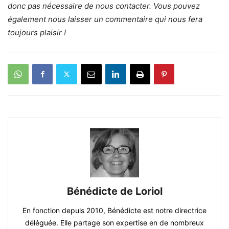
donc pas nécessaire de nous contacter. Vous pouvez
également nous laisser un commentaire qui nous fera
toujours plaisir !
Bénédicte de Loriol
En fonction depuis 2010, Bénédicte est notre directrice
déléguée. Elle partage son expertise en de nombreux