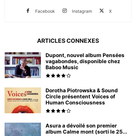
Facebook
Instagram
X
ARTICLES CONNEXES
Dupont, nouvel album Pensées
vagabondes, disponible chez
Baboo Music
Dorotha Piotrowska & Sound
Circle présentent Voices of
Human Consciousness
Asura a dévoilé son premier
album Calme mont (sorti le 25...