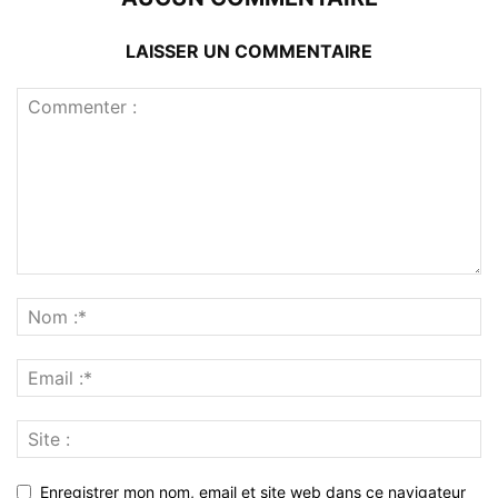
LAISSER UN COMMENTAIRE
Enregistrer mon nom, email et site web dans ce navigateur