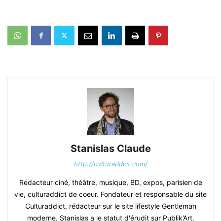
Stanislas Claude
http://culturaddict.com/
Rédacteur ciné, théâtre, musique, BD, expos, parisien de
vie, culturaddict de coeur. Fondateur et responsable du site
Culturaddict, rédacteur sur le site lifestyle Gentleman
moderne. Stanislas a le statut d'érudit sur Publik’Art.