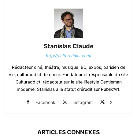
Stanislas Claude
http://culturaddict.com/
Rédacteur ciné, théâtre, musique, BD, expos, parisien de
vie, culturaddict de coeur. Fondateur et responsable du site
Culturaddict, rédacteur sur le site lifestyle Gentleman
moderne. Stanislas a le statut d'érudit sur Publik’Art.
Facebook
Instagram
X
ARTICLES CONNEXES