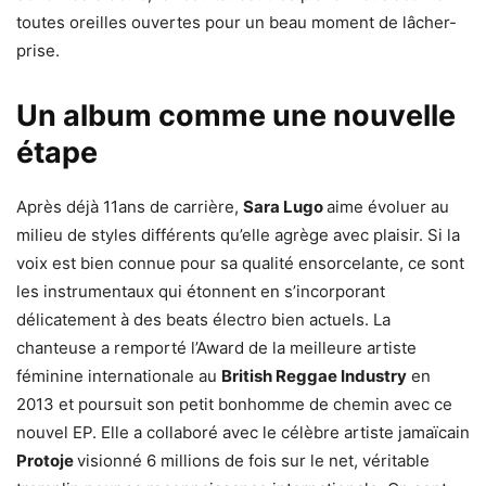
toutes oreilles ouvertes pour un beau moment de lâcher-
prise.
Un album comme une nouvelle
étape
Après déjà 11ans de carrière,
Sara Lugo
aime évoluer au
milieu de styles différents qu’elle agrège avec plaisir. Si la
voix est bien connue pour sa qualité ensorcelante, ce sont
les instrumentaux qui étonnent en s’incorporant
délicatement à des beats électro bien actuels. La
chanteuse a remporté l’Award de la meilleure artiste
féminine internationale au
British Reggae Industry
en
2013 et poursuit son petit bonhomme de chemin avec ce
nouvel EP. Elle a collaboré avec le célèbre artiste jamaïcain
Protoje
visionné 6 millions de fois sur le net, véritable