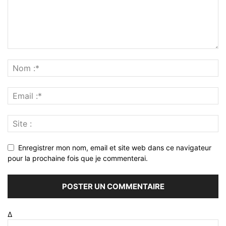
Enregistrer mon nom, email et site web dans ce navigateur
pour la prochaine fois que je commenterai.
Δ