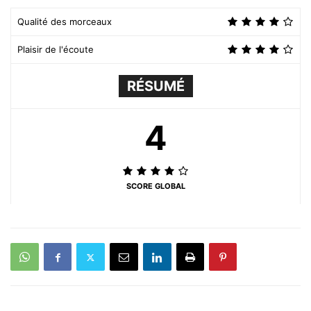
Qualité des morceaux
Plaisir de l'écoute
RÉSUMÉ
4
SCORE GLOBAL