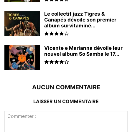
Le collectif jazz Tigres &
Canapés dévoile son premier
album survitaminé...
Vicente e Marianna dévoile leur
nouvel album So Samba le 17...
AUCUN COMMENTAIRE
LAISSER UN COMMENTAIRE