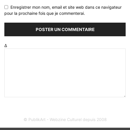
Enregistrer mon nom, email et site web dans ce navigateur
pour la prochaine fois que je commenterai.
Δ
© PublikArt - Webzine Culturel depuis 2008