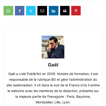
Gaël
Gaël a créé Publik'Art en 2009. Notaire de formation, il est
responsable de la rubrique BD et gère l'administration du
site (webmaster). Il vit dans le sud de la France d'où il anime
le webzine avec les membres de la rédaction, présente sur
la majeure partie de l'hexagone : Paris, Bayonne,
Montpellier, Lille, Lyon.