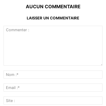
AUCUN COMMENTAIRE
LAISSER UN COMMENTAIRE