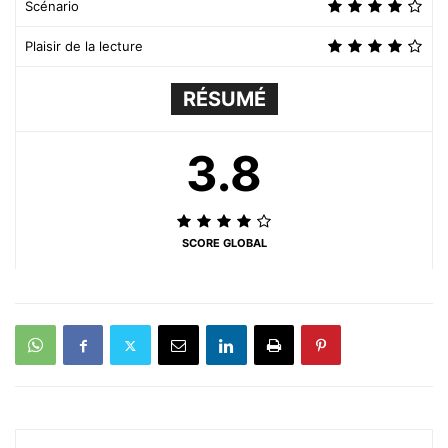
Scénario
Plaisir de la lecture
RÉSUMÉ
3.8
SCORE GLOBAL