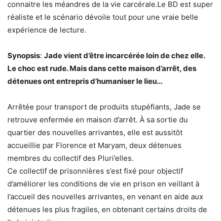
connaitre les méandres de la vie carcérale.Le BD est super
réaliste et le scénario dévoile tout pour une vraie belle
expérience de lecture.
Synopsis
:
Jade vient d’être incarcérée loin de chez elle.
Le choc est rude. Mais dans cette maison d’arrêt, des
détenues ont entrepris d’humaniser le lieu…
Arrêtée pour transport de produits stupéfiants, Jade se
retrouve enfermée en maison d’arrêt. À sa sortie du
quartier des nouvelles arrivantes, elle est aussitôt
accueillie par Florence et Maryam, deux détenues
membres du collectif des Pluri’elles.
Ce collectif de prisonnières s’est fixé pour objectif
d’améliorer les conditions de vie en prison en veillant à
l’accueil des nouvelles arrivantes, en venant en aide aux
détenues les plus fragiles, en obtenant certains droits de