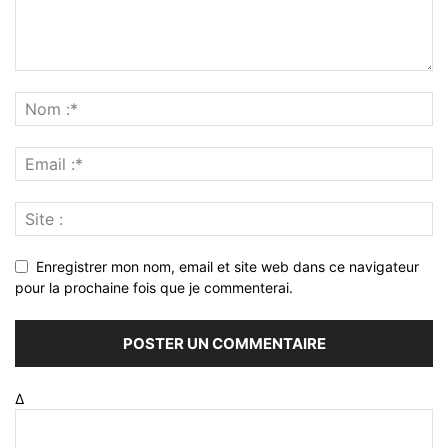
Enregistrer mon nom, email et site web dans ce navigateur
pour la prochaine fois que je commenterai.
Δ