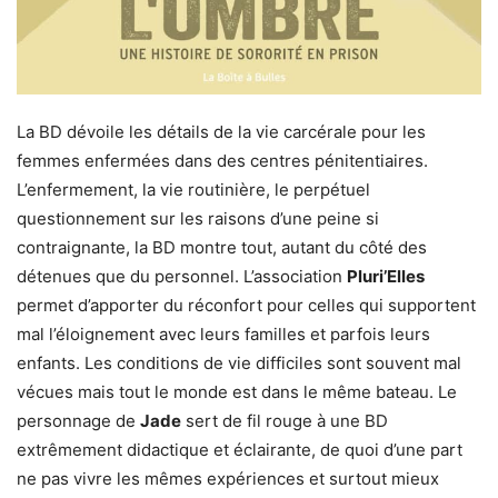
La BD dévoile les détails de la vie carcérale pour les
femmes enfermées dans des centres pénitentiaires.
L’enfermement, la vie routinière, le perpétuel
questionnement sur les raisons d’une peine si
contraignante, la BD montre tout, autant du côté des
détenues que du personnel. L’association
Pluri’Elles
permet d’apporter du réconfort pour celles qui supportent
mal l’éloignement avec leurs familles et parfois leurs
enfants. Les conditions de vie difficiles sont souvent mal
vécues mais tout le monde est dans le même bateau. Le
personnage de
Jade
sert de fil rouge à une BD
extrêmement didactique et éclairante, de quoi d’une part
ne pas vivre les mêmes expériences et surtout mieux