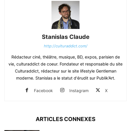
Stanislas Claude
http://culturaddict.com/
Rédacteur ciné, théâtre, musique, BD, expos, parisien de
vie, culturaddict de coeur. Fondateur et responsable du site
Culturaddict, rédacteur sur le site lifestyle Gentleman
moderne. Stanislas a le statut d'érudit sur Publik’Art.
Facebook
Instagram
X
ARTICLES CONNEXES