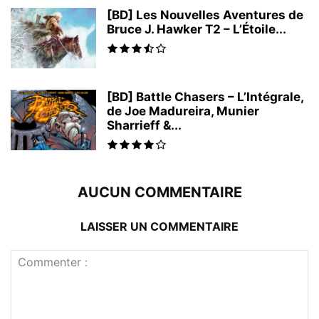
[BD] Les Nouvelles Aventures de
Bruce J. Hawker T2 – L’Étoile...
[BD] Battle Chasers – L’Intégrale,
de Joe Madureira, Munier
Sharrieff &...
AUCUN COMMENTAIRE
LAISSER UN COMMENTAIRE