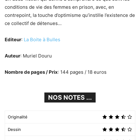
conditions de vie des femmes en prison, avec, en
contrepoint, la touche d’optimisme qu’instille l’existence de
ce collectif de détenues…
Editeur
:
La Boite à Bulles
Auteur
: Muriel Douru
Nombre de pages / Prix
: 144 pages / 18 euros
NOS NOTES ...
Originalité
Dessin