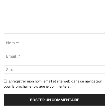
Enregistrer mon nom, email et site web dans ce navigateur
pour la prochaine fois que je commenterai.