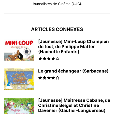
Journalistes de Cinéma (UJC).
ARTICLES CONNEXES
[Jeunesse] Mini-Loup Champion
de foot, de Philippe Matter
(Hachette Enfants)
Le grand échangeur (Sarbacane)
[Jeunesse] Maîtresse Cabane, de
Christine Beigel et Christine
Davenier (Gautier-Languereau)