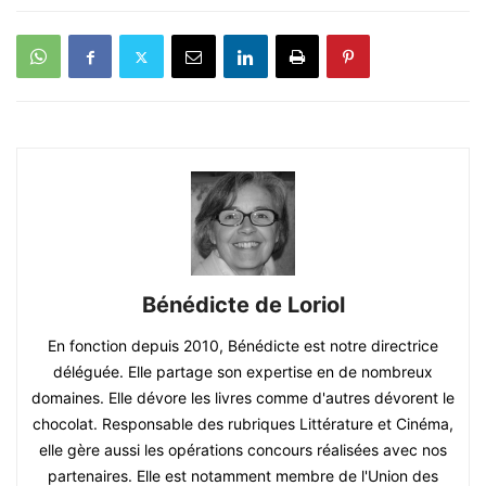
Bénédicte de Loriol
En fonction depuis 2010, Bénédicte est notre directrice
déléguée. Elle partage son expertise en de nombreux
domaines. Elle dévore les livres comme d'autres dévorent le
chocolat. Responsable des rubriques Littérature et Cinéma,
elle gère aussi les opérations concours réalisées avec nos
partenaires. Elle est notamment membre de l'Union des