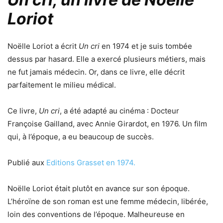
Loriot
Noëlle Loriot a écrit
Un cri
en 1974 et je suis tombée
dessus par hasard. Elle a exercé plusieurs métiers, mais
ne fut jamais médecin. Or, dans ce livre, elle décrit
parfaitement le milieu médical.
Ce livre,
Un cri
, a été adapté au cinéma : Docteur
Françoise Gailland, avec Annie Girardot, en 1976. Un film
qui, à l’époque, a eu beaucoup de succès.
Publié aux
Editions Grasset
en 1974.
Noëlle Loriot était plutôt en avance sur son époque.
L’héroïne de son roman est une femme médecin, libérée,
loin des conventions de l’époque. Malheureuse en