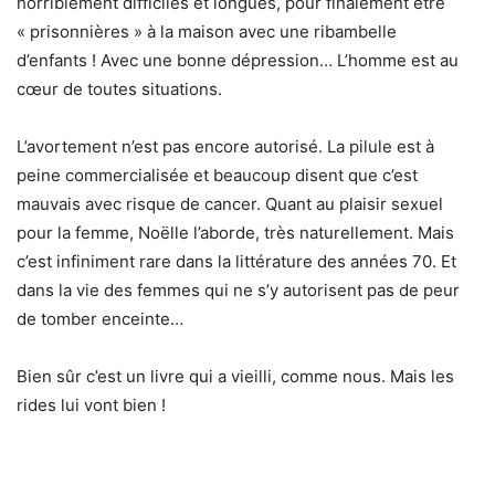
horriblement difficiles et longues, pour finalement être
« prisonnières » à la maison avec une ribambelle
d’enfants ! Avec une bonne dépression… L’homme est au
cœur de toutes situations.
L’avortement n’est pas encore autorisé. La pilule est à
peine commercialisée et beaucoup disent que c’est
mauvais avec risque de cancer. Quant au plaisir sexuel
pour la femme, Noëlle l’aborde, très naturellement. Mais
c’est infiniment rare dans la littérature des années 70. Et
dans la vie des femmes qui ne s’y autorisent pas de peur
de tomber enceinte…
Bien sûr c’est un livre qui a vieilli, comme nous. Mais les
rides lui vont bien !