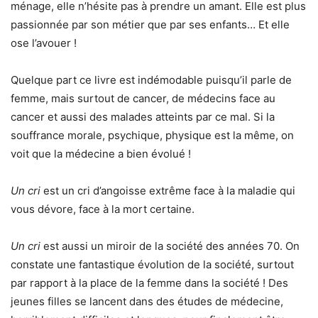
ménage, elle n’hésite pas à prendre un amant. Elle est plus
passionnée par son métier que par ses enfants… Et elle
ose l’avouer !
Quelque part ce livre est indémodable puisqu’il parle de
femme, mais surtout de cancer, de médecins face au
cancer et aussi des malades atteints par ce mal. Si la
souffrance morale, psychique, physique est la même, on
voit que la médecine a bien évolué !
Un cri
est un cri d’angoisse extrême face à la maladie qui
vous dévore, face à la mort certaine.
Un cri
est aussi un miroir de la société des années 70. On
constate une fantastique évolution de la société, surtout
par rapport à la place de la femme dans la société ! Des
jeunes filles se lancent dans des études de médecine,