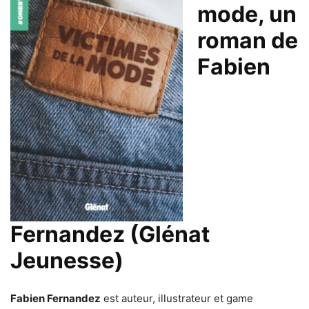
mode, un
roman de
Fabien
Fernandez (Glénat
Jeunesse)
Fabien Fernandez
est auteur, illustrateur et game