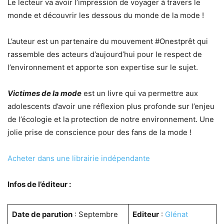
Le lecteur va avoir l’impression de voyager à travers le
monde et découvrir les dessous du monde de la mode !
L’auteur est un partenaire du mouvement #Onestprêt qui
rassemble des acteurs d’aujourd’hui pour le respect de
l’environnement et apporte son expertise sur le sujet.
Victimes de la mode
est un livre qui va permettre aux
adolescents d’avoir une réflexion plus profonde sur l’enjeu
de l’écologie et la protection de notre environnement. Une
jolie prise de conscience pour des fans de la mode !
Acheter dans une librairie indépendante
Infos de l’éditeur :
Date de parution
: Septembre
Editeur
:
Glénat