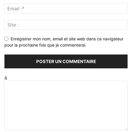
Enregistrer mon nom, email et site web dans ce navigateur
pour la prochaine fois que je commenterai.
Δ