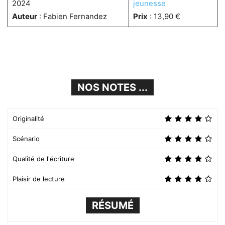
2024
jeunesse
Auteur
: Fabien Fernandez
Prix
: 13,90 €
NOS NOTES ...
Originalité
Scénario
Qualité de l'écriture
Plaisir de lecture
RÉSUMÉ