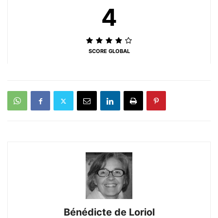
4
SCORE GLOBAL
Bénédicte de Loriol