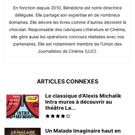
En fonction depuis 2010, Bénédicte est notre directrice
déléguée. Elle partage son expertise en de nombreux
domaines. Elle dévore les livres comme d'autres dévorent le
chocolat. Responsable des rubriques Littérature et Cinéma,
elle gère aussi les opérations concours réalisées avec nos
partenaires. Elle est notamment membre de l'Union des
Journalistes de Cinéma (UJC).
ARTICLES CONNEXES
Le classique d’Alexis Michalik
Intra muros à découvrir au
théâtre La...
Un Malade Imaginaire haut en