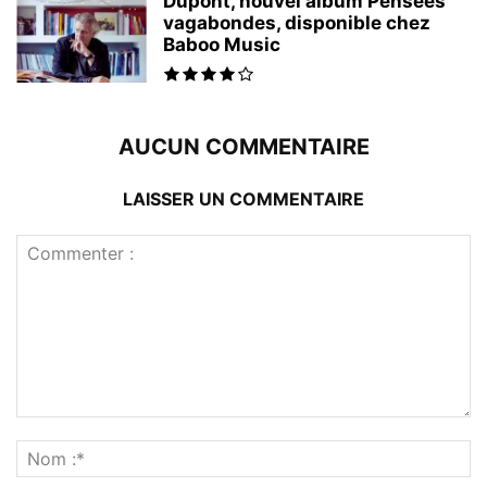
Dupont, nouvel album Pensées
vagabondes, disponible chez
Baboo Music
AUCUN COMMENTAIRE
LAISSER UN COMMENTAIRE