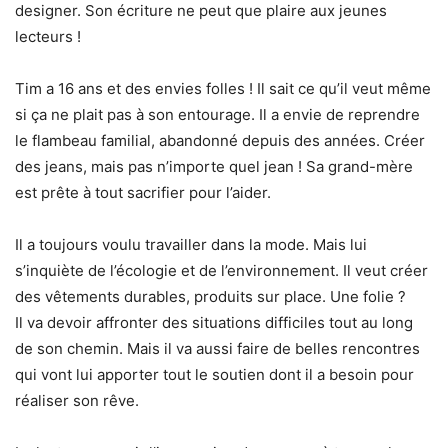
designer. Son écriture ne peut que plaire aux jeunes
lecteurs !
Tim a 16 ans et des envies folles ! Il sait ce qu’il veut même
si ça ne plait pas à son entourage. Il a envie de reprendre
le flambeau familial, abandonné depuis des années. Créer
des jeans, mais pas n’importe quel jean ! Sa grand-mère
est prête à tout sacrifier pour l’aider.
Il a toujours voulu travailler dans la mode. Mais lui
s’inquiète de l’écologie et de l’environnement. Il veut créer
des vêtements durables, produits sur place. Une folie ?
Il va devoir affronter des situations difficiles tout au long
de son chemin. Mais il va aussi faire de belles rencontres
qui vont lui apporter tout le soutien dont il a besoin pour
réaliser son rêve.