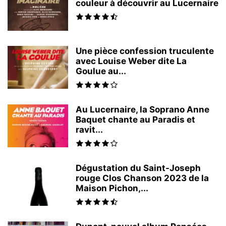
couleur à découvrir au Lucernaire
Une pièce confession truculente
avec Louise Weber dite La
Goulue au...
Au Lucernaire, la Soprano Anne
Baquet chante au Paradis et
ravit...
Dégustation du Saint-Joseph
rouge Clos Chanson 2023 de la
Maison Pichon,...