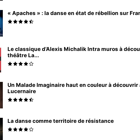
« Apaches » : la danse en état de rébellion sur Fra
Le classique d’Alexis Michalik Intra muros à décou
théâtre La...
Un Malade Imaginaire haut en couleur à découvrir
Lucernaire
La danse comme territoire de résistance