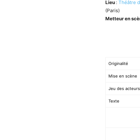
Lieu
:
Théâtre 
(Paris)
Metteur en sc
Originalité
Mise en scène
Jeu des acteurs
Texte