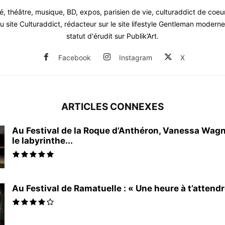
, théâtre, musique, BD, expos, parisien de vie, culturaddict de coeu
 site Culturaddict, rédacteur sur le site lifestyle Gentleman moderne.
statut d'érudit sur Publik’Art.
Facebook
Instagram
X
ARTICLES CONNEXES
Au Festival de la Roque d’Anthéron, Vanessa Wagn
le labyrinthe...
Au Festival de Ramatuelle : « Une heure à t’attendr