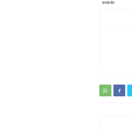
Intérêt