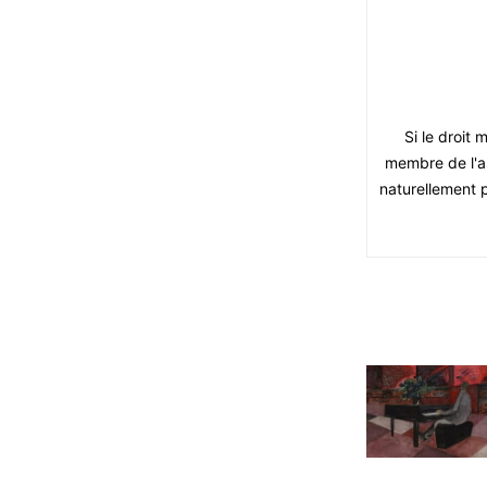
Si le droit 
membre de l'as
naturellement 