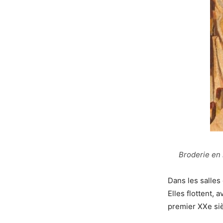
Broderie en 
Dans les salles
Elles flottent, 
premier XXe siè