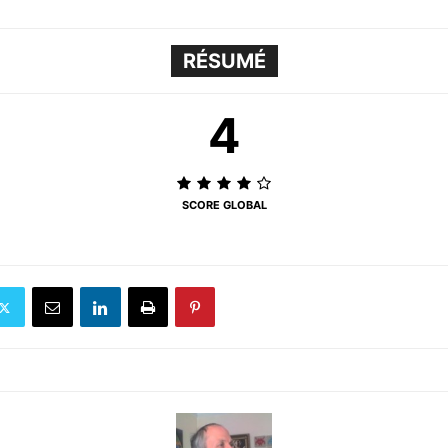
RÉSUMÉ
4
SCORE GLOBAL