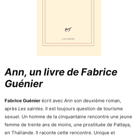
Ann, un livre de Fabrice
Guénier
Fabrice Guénier
écrit avec
Ann
son deuxième roman,
après
Les saintes
. Il est toujours question de tourisme
sexuel. Un homme de la cinquantaine rencontre une jeune
femme de trente ans de moins, une prostituée de Pattaya,
en Thaïlande. Il raconte cette rencontre. Unique et