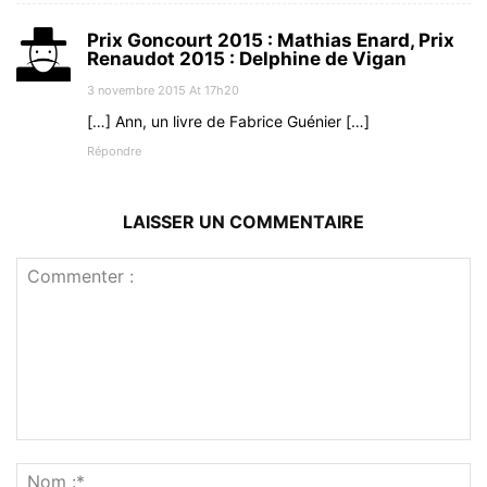
Prix Goncourt 2015 : Mathias Enard, Prix
Renaudot 2015 : Delphine de Vigan
3 novembre 2015 At 17h20
[…] Ann, un livre de Fabrice Guénier […]
Répondre
LAISSER UN COMMENTAIRE