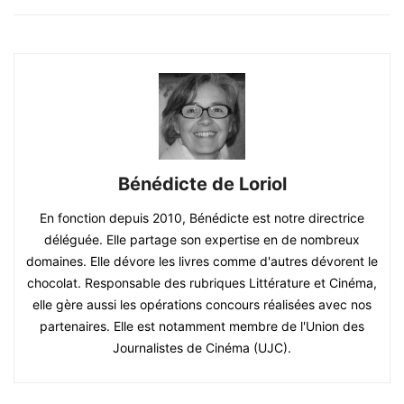
Bénédicte de Loriol
En fonction depuis 2010, Bénédicte est notre directrice
déléguée. Elle partage son expertise en de nombreux
domaines. Elle dévore les livres comme d'autres dévorent le
chocolat. Responsable des rubriques Littérature et Cinéma,
elle gère aussi les opérations concours réalisées avec nos
partenaires. Elle est notamment membre de l'Union des
Journalistes de Cinéma (UJC).