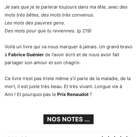
Je sais que je te parlerai toujours dans ma tête, avec des
mots très bêtes, des mots très convenus.
Les mots des pauvres gens.
Des mots pour que tu reviennes
. (p 219)
Voilà un livre qui va nous marquer à jamais. Un grand bravo
à
Fabrice Guénier
de l’avoir écrit et de nous avoir fait
partager son amour et son chagrin.
Ce livre n’est pas triste même s’il parle de la maladie, de la
mort, il est juste très beau. Et très vivant. Longue vie à
Ann
! Et pourquoi pas le
Prix Renaudot
?
NOS NOTES ...