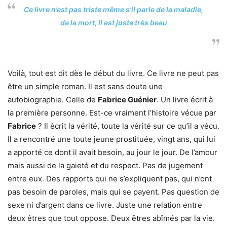
Ce livre n’est pas triste même s’il parle de la maladie,
de la mort, il est juste très beau
Voilà, tout est dit dès le début du livre. Ce livre ne peut pas
être un simple roman. Il est sans doute une
autobiographie. Celle de
Fabrice Guénier
. Un livre écrit à
la première personne. Est-ce vraiment l’histoire vécue par
Fabrice
? Il écrit la vérité, toute la vérité sur ce qu’il a vécu.
Il a rencontré une toute jeune prostituée, vingt ans, qui lui
a apporté ce dont il avait besoin, au jour le jour. De l’amour
mais aussi de la gaieté et du respect. Pas de jugement
entre eux. Des rapports qui ne s’expliquent pas, qui n’ont
pas besoin de paroles, mais qui se payent. Pas question de
sexe ni d’argent dans ce livre. Juste une relation entre
deux êtres que tout oppose. Deux êtres abîmés par la vie.