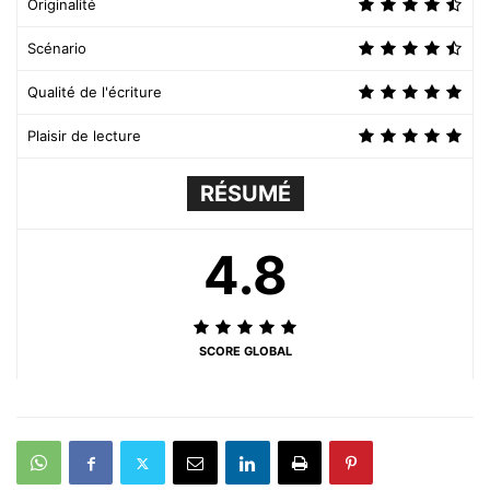
Originalité
Scénario
Qualité de l'écriture
Plaisir de lecture
RÉSUMÉ
4.8
SCORE GLOBAL