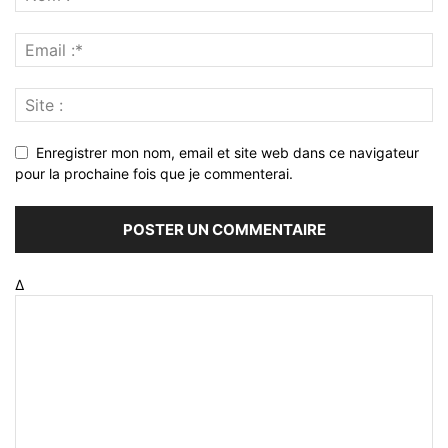
Enregistrer mon nom, email et site web dans ce navigateur
pour la prochaine fois que je commenterai.
Δ