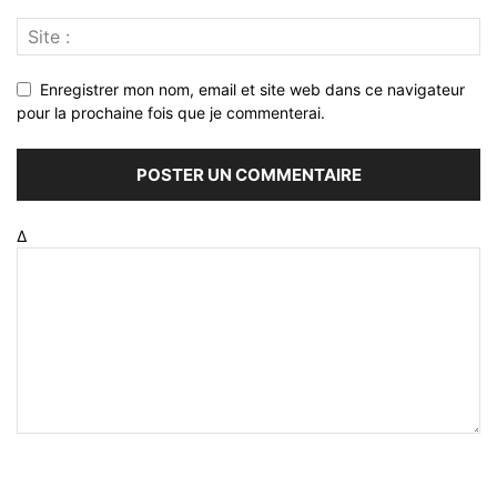
Enregistrer mon nom, email et site web dans ce navigateur
pour la prochaine fois que je commenterai.
Δ