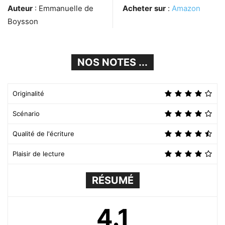
Auteur
: Emmanuelle de
Acheter
sur
:
Amazon
Boysson
NOS NOTES ...
Originalité
Scénario
Qualité de l'écriture
Plaisir de lecture
RÉSUMÉ
4.1