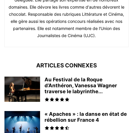
domaines. Elle dévore les livres comme d'autres dévorent le
chocolat. Responsable des rubriques Littérature et Cinéma,
elle gère aussi les opérations concours réalisées avec nos
partenaires. Elle est notamment membre de l'Union des
Journalistes de Cinéma (UJC).
ARTICLES CONNEXES
Au Festival de la Roque
d’Anthéron, Vanessa Wagner
traverse le labyrinthe...
« Apaches » : la danse en état de
rébellion sur France 4