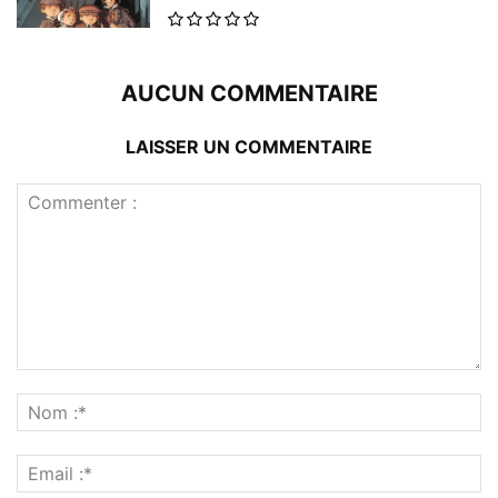
AUCUN COMMENTAIRE
LAISSER UN COMMENTAIRE