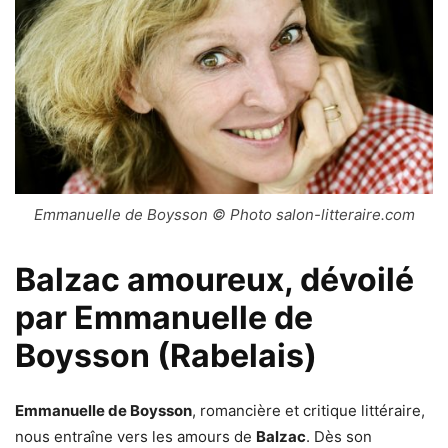
Emmanuelle de Boysson © Photo salon-litteraire.com
Balzac amoureux, dévoilé
par Emmanuelle de
Boysson (Rabelais)
Emmanuelle de Boysson
, romancière et critique littéraire,
nous entraîne vers les amours de
Balzac
. Dès son