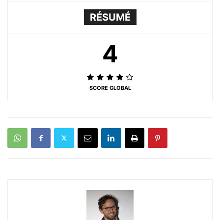
RÉSUMÉ
4
SCORE GLOBAL