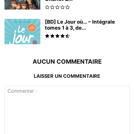
[BD] Le Jour où… – Intégrale
tomes 1 à 3, de...
AUCUN COMMENTAIRE
LAISSER UN COMMENTAIRE