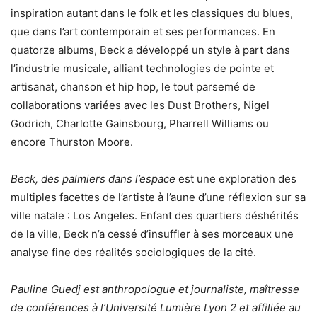
inspiration autant dans le folk et les classiques du blues,
que dans l’art contemporain et ses performances. En
quatorze albums, Beck a développé un style à part dans
l’industrie musicale, alliant technologies de pointe et
artisanat, chanson et hip hop, le tout parsemé de
collaborations variées avec les Dust Brothers, Nigel
Godrich, Charlotte Gainsbourg, Pharrell Williams ou
encore Thurston Moore.
Beck, des palmiers dans l’espace
est une exploration des
multiples facettes de l’artiste à l’aune d’une réflexion sur sa
ville natale : Los Angeles. Enfant des quartiers déshérités
de la ville, Beck n’a cessé d’insuffler à ses morceaux une
analyse fine des réalités sociologiques de la cité.
Pauline Guedj est anthropologue et journaliste, maîtresse
de conférences à l’Université Lumière Lyon 2 et affiliée au