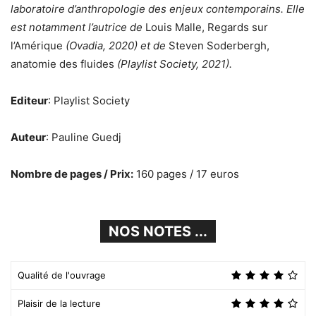
laboratoire d’anthropologie des enjeux contemporains. Elle
est notamment l’autrice de
Louis Malle, Regards sur
l’Amérique
(Ovadia, 2020) et de
Steven Soderbergh,
anatomie des fluides
(Playlist Society, 2021).
Editeur
: Playlist Society
Auteur
: Pauline Guedj
Nombre de pages / Prix:
160 pages / 17 euros
NOS NOTES ...
Qualité de l'ouvrage
Plaisir de la lecture