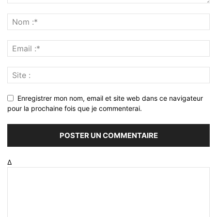
Enregistrer mon nom, email et site web dans ce navigateur
pour la prochaine fois que je commenterai.
Δ