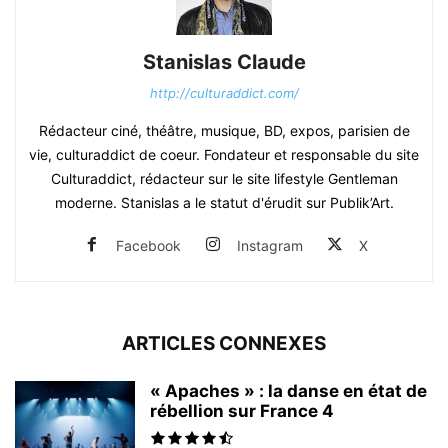
Stanislas Claude
http://culturaddict.com/
Rédacteur ciné, théâtre, musique, BD, expos, parisien de
vie, culturaddict de coeur. Fondateur et responsable du site
Culturaddict, rédacteur sur le site lifestyle Gentleman
moderne. Stanislas a le statut d'érudit sur Publik’Art.
Facebook
Instagram
X
ARTICLES CONNEXES
« Apaches » : la danse en état de
rébellion sur France 4