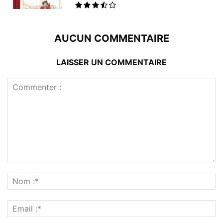
AUCUN COMMENTAIRE
LAISSER UN COMMENTAIRE