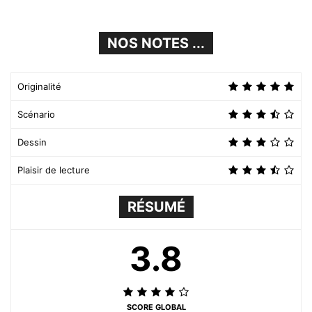
NOS NOTES ...
Originalité
Scénario
Dessin
Plaisir de lecture
RÉSUMÉ
3.8
SCORE GLOBAL