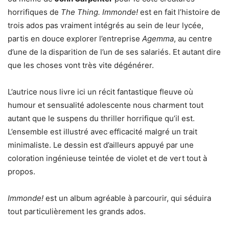
horrifiques de
The Thing.
Immonde!
est en fait l’histoire de
trois ados pas vraiment intégrés au sein de leur lycée,
partis en douce explorer l’entreprise
Agemma
, au centre
d’une de la disparition de l’un de ses salariés. Et autant dire
que les choses vont très vite dégénérer.
L’autrice nous livre ici un récit fantastique fleuve où
humour et sensualité adolescente nous charment tout
autant que le suspens du thriller horrifique qu’il est.
L’ensemble est illustré avec efficacité malgré un trait
minimaliste. Le dessin est d’ailleurs appuyé par une
coloration ingénieuse teintée de violet et de vert tout à
propos.
Immonde!
est un album agréable à parcourir, qui séduira
tout particulièrement les grands ados.