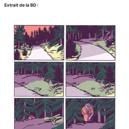
Extrait de la BD :