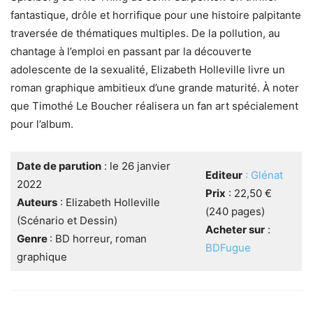
fantastique, drôle et horrifique pour une histoire palpitante
traversée de thématiques multiples. De la pollution, au
chantage à l’emploi en passant par la découverte
adolescente de la sexualité, Elizabeth Holleville livre un
roman graphique ambitieux d’une grande maturité. À noter
que Timothé Le Boucher réalisera un fan art spécialement
pour l’album.
Date de parution
: le 26 janvier
Editeur
: Glénat
2022
Prix
: 22,50 €
Auteurs
: Elizabeth Holleville
(240 pages)
(Scénario et Dessin)
Acheter sur
:
Genre
: BD horreur, roman
BDFugue
graphique