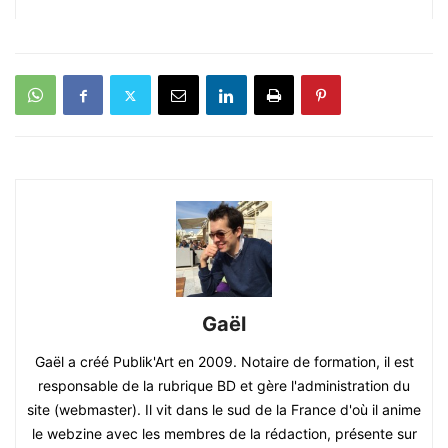
Gaël
Gaël a créé Publik'Art en 2009. Notaire de formation, il est
responsable de la rubrique BD et gère l'administration du
site (webmaster). Il vit dans le sud de la France d'où il anime
le webzine avec les membres de la rédaction, présente sur