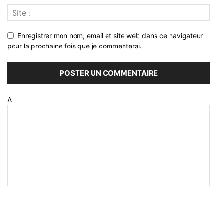
Enregistrer mon nom, email et site web dans ce navigateur
pour la prochaine fois que je commenterai.
Δ