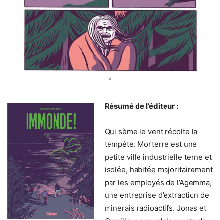
Résumé de l’éditeur :
Qui sème le vent récolte la
tempête. Morterre est une
petite ville industrielle terne et
isolée, habitée majoritairement
par les employés de l’Agemma,
une entreprise d’extraction de
minerais radioactifs. Jonas et