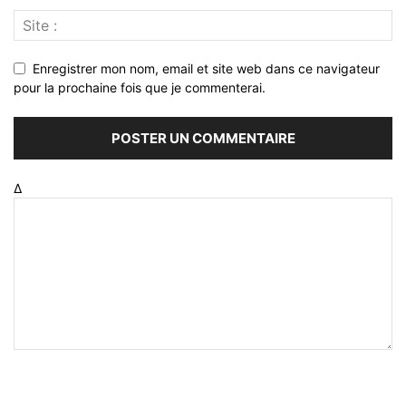
Enregistrer mon nom, email et site web dans ce navigateur
pour la prochaine fois que je commenterai.
Δ