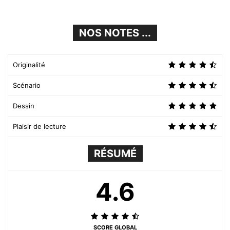
NOS NOTES ...
Originalité
Scénario
Dessin
Plaisir de lecture
RÉSUMÉ
4.6
SCORE GLOBAL