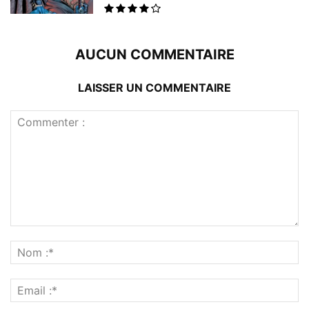
AUCUN COMMENTAIRE
LAISSER UN COMMENTAIRE