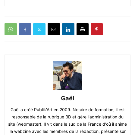
Gaël
Gaël a créé Publik'Art en 2009. Notaire de formation, il est
responsable de la rubrique BD et gère l'administration du
site (webmaster). Il vit dans le sud de la France d'où il anime
le webzine avec les membres de la rédaction, présente sur