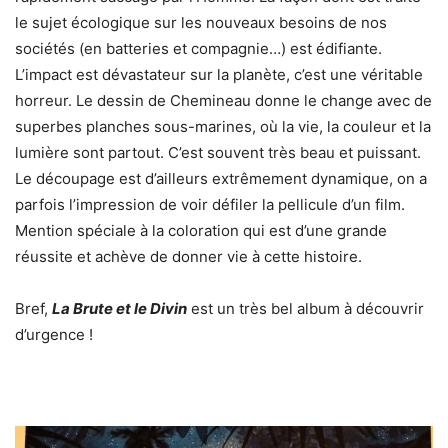
le sujet écologique sur les nouveaux besoins de nos
sociétés (en batteries et compagnie…) est édifiante.
L’impact est dévastateur sur la planète, c’est une véritable
horreur. Le dessin de Chemineau donne le change avec de
superbes planches sous-marines, où la vie, la couleur et la
lumière sont partout. C’est souvent très beau et puissant.
Le découpage est d’ailleurs extrêmement dynamique, on a
parfois l’impression de voir défiler la pellicule d’un film.
Mention spéciale à la coloration qui est d’une grande
réussite et achève de donner vie à cette histoire.
Bref,
La Brute et le Divin
est un très bel album à découvrir
d’urgence !