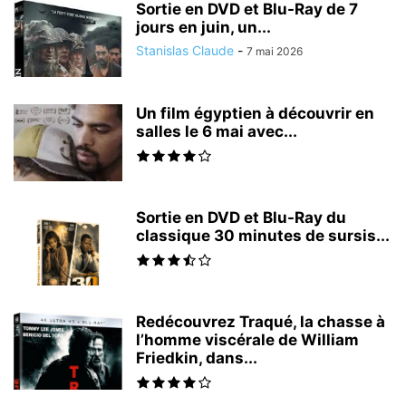
Sortie en DVD et Blu-Ray de 7
jours en juin, un...
Stanislas Claude
-
7 mai 2026
Un film égyptien à découvrir en
salles le 6 mai avec...
Sortie en DVD et Blu-Ray du
classique 30 minutes de sursis...
Redécouvrez Traqué, la chasse à
l’homme viscérale de William
Friedkin, dans...