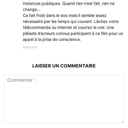
instances publiques. Quand rien n’est fait, rien ne
change…
Ca fait froid dans le dos mais il semble assez
nécessaire par les temps qui courent. Lâchez votre
télécommande ou Internet et courrez le voir. Une
pléiade d’acteurs connus participent à ce film pour un
appel à la prise de conscience.
Répondre
LAISSER UN COMMENTAIRE