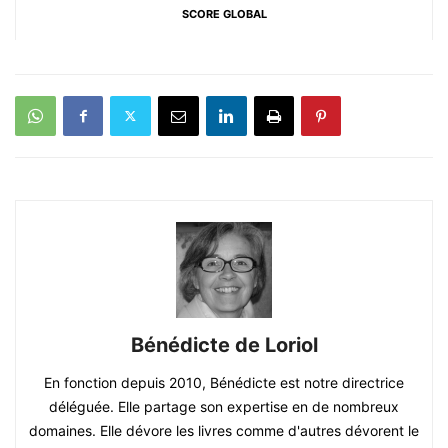
SCORE GLOBAL
Bénédicte de Loriol
En fonction depuis 2010, Bénédicte est notre directrice
déléguée. Elle partage son expertise en de nombreux
domaines. Elle dévore les livres comme d'autres dévorent le