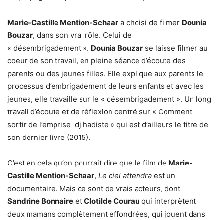
Marie-Castille Mention-Schaar
a choisi de filmer
Dounia
Bouzar
, dans son vrai rôle. Celui de
« désembrigadement ».
Dounia Bouzar
se laisse filmer au
coeur de son travail, en pleine séance d’écoute des
parents ou des jeunes filles. Elle explique aux parents le
processus d’embrigadement de leurs enfants et avec les
jeunes, elle travaille sur le « désembrigadement ». Un long
travail d’écoute et de réflexion centré sur « Comment
sortir de l’emprise djihadiste » qui est d’ailleurs le titre de
son dernier livre (2015).
C’est en cela qu’on pourrait dire que le film de
Marie-
Castille Mention-Schaar
,
Le ciel attendra
est un
documentaire. Mais ce sont de vrais acteurs, dont
Sandrine Bonnaire
et
Clotilde Courau
qui interprètent
deux mamans complètement effondrées, qui jouent dans