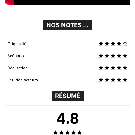
NOS NOTES ...
Originalité
Scénario
Réalisation
Jeu des acteurs
RÉSUMÉ
4.8