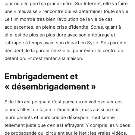
jour où elle perd sa grand-mère. Sur Internet, elle va faire
une « mauvaise » rencontre qui va déterminer toute sa vie.
Le film montre très bien l’évolution de la vie de ces
adolescentes, en pleine crise d’identité.
Sonia
, quant à
elle, est de plus en plus dure avec son entourage et
rattrapée à temps avant son départ en Syrie. Ses parents
décident de la garder chez elle, pour éviter le centre de
détention. Et c’est l’enfer à la maison.
Embrigadement et
« désembrigadement »
Si le film est poignant c’est parce qu’on voit évoluer ces
jeunes filles, de façon irrémédiable, mais aussi on suit
leurs parents et leurs cris de désespoir. Tout sonne
tellement juste que c’en est effrayant. Y compris les vidéos
de propagande qui circulent sur le Net ; les vraies vidéos.