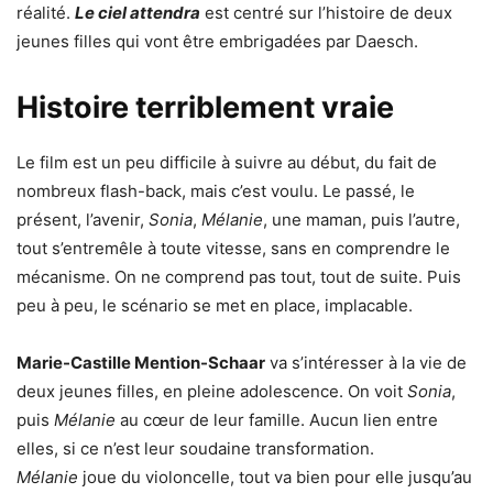
réalité.
Le ciel attendra
est centré sur l’histoire de deux
jeunes filles qui vont être embrigadées par Daesch.
Histoire terriblement vraie
Le film est un peu difficile à suivre au début, du fait de
nombreux flash-back, mais c’est voulu. Le passé, le
présent, l’avenir,
Sonia
,
Mélanie
, une maman, puis l’autre,
tout s’entremêle à toute vitesse, sans en comprendre le
mécanisme. On ne comprend pas tout, tout de suite. Puis
peu à peu, le scénario se met en place, implacable.
Marie-Castille Mention-Schaar
va s’intéresser à la vie de
deux jeunes filles, en pleine adolescence. On voit
Sonia
,
puis
Mélanie
au cœur de leur famille. Aucun lien entre
elles, si ce n’est leur soudaine transformation.
Mélanie
joue du violoncelle, tout va bien pour elle jusqu’au