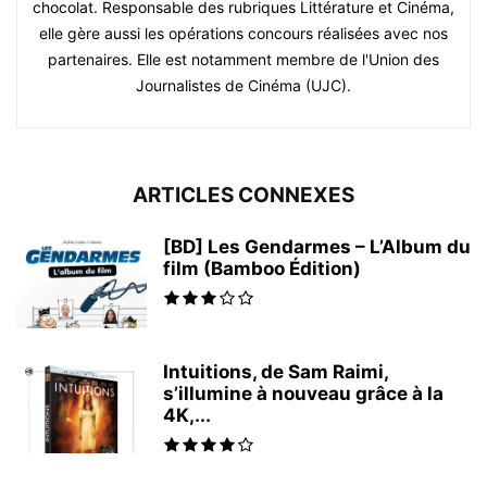
chocolat. Responsable des rubriques Littérature et Cinéma,
elle gère aussi les opérations concours réalisées avec nos
partenaires. Elle est notamment membre de l'Union des
Journalistes de Cinéma (UJC).
ARTICLES CONNEXES
[BD] Les Gendarmes – L’Album du
film (Bamboo Édition)
Intuitions, de Sam Raimi,
s’illumine à nouveau grâce à la
4K,...