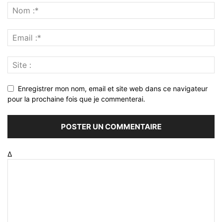
Enregistrer mon nom, email et site web dans ce navigateur
pour la prochaine fois que je commenterai.
Δ