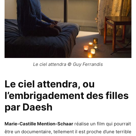
Le ciel attendra © Guy Ferrandis
Le ciel attendra, ou
l’embrigadement des filles
par Daesh
Marie-Castille Mention-Schaar
réalise un film qui pourrait
être un documentaire, tellement il est proche d’une terrible