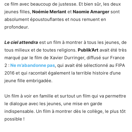
ce film avec beaucoup de justesse. Et bien sûr, les deux
jeunes filles,
Noémie Merlant
et
Naomie Amarger
sont
absolument époustouflantes et nous remuent en
profondeur.
Le ciel attendra
est un film à montrer à tous les jeunes, de
tous milieux et de toutes religions.
Publik’Art
avait été très
marqué par le film de Xavier Durringer, diffusé sur France
2 :
Ne m’abandonne pas
, qui avait été sélectionné au FIPA
2016 et qui racontait également la terrible histoire d’une
jeune fille embrigadée.
Un film à voir en famille et surtout un film qui va permettre
le dialogue avec les jeunes, une mise en garde
indispensable. Un film à montrer dès le collège, le plus tôt
possible !