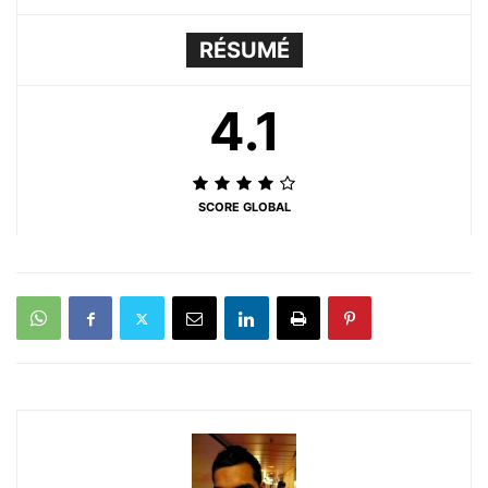
RÉSUMÉ
4.1
SCORE GLOBAL