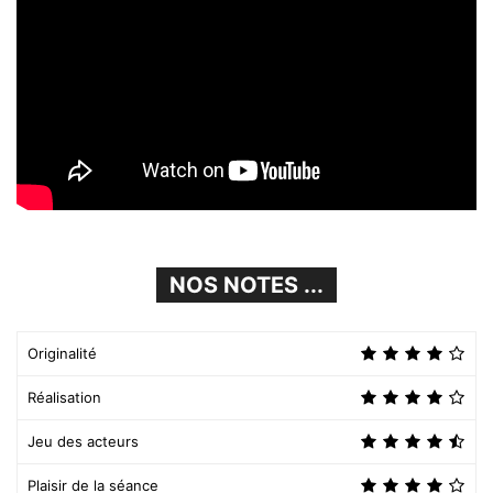
NOS NOTES ...
Originalité
Réalisation
Jeu des acteurs
Plaisir de la séance