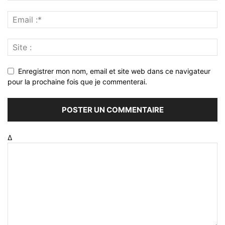
Enregistrer mon nom, email et site web dans ce navigateur
pour la prochaine fois que je commenterai.
Δ