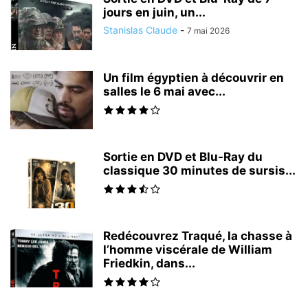
jours en juin, un...
Stanislas Claude
-
7 mai 2026
Un film égyptien à découvrir en
salles le 6 mai avec...
Sortie en DVD et Blu-Ray du
classique 30 minutes de sursis...
Redécouvrez Traqué, la chasse à
l’homme viscérale de William
Friedkin, dans...