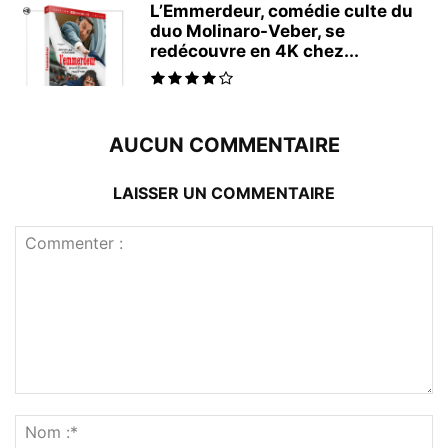
L’Emmerdeur, comédie culte du
duo Molinaro-Veber, se
redécouvre en 4K chez...
AUCUN COMMENTAIRE
LAISSER UN COMMENTAIRE