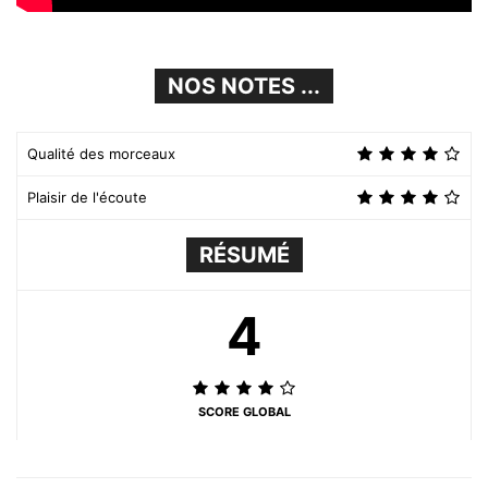
NOS NOTES ...
Qualité des morceaux
Plaisir de l'écoute
RÉSUMÉ
4
SCORE GLOBAL