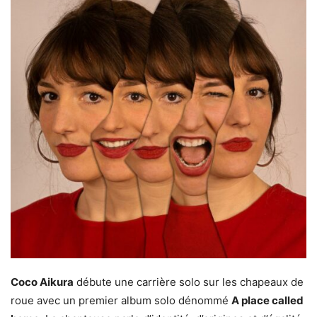
Coco Aikura
débute une carrière solo sur les chapeaux de
roue avec un premier album solo dénommé
A place called