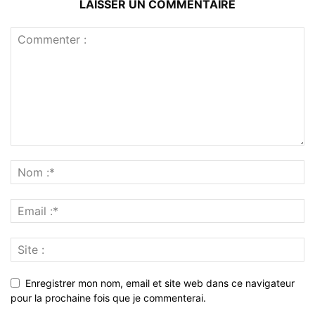
LAISSER UN COMMENTAIRE
Enregistrer mon nom, email et site web dans ce navigateur
pour la prochaine fois que je commenterai.