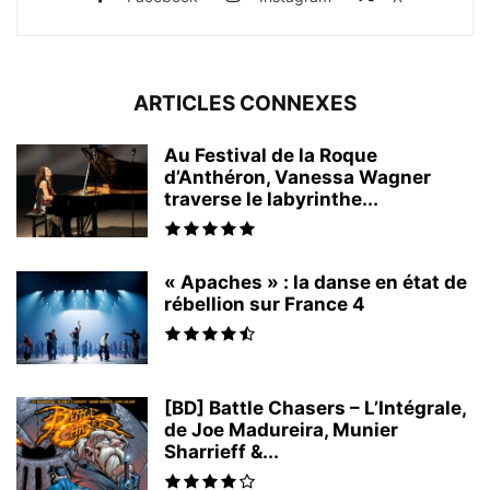
ARTICLES CONNEXES
Au Festival de la Roque
d’Anthéron, Vanessa Wagner
traverse le labyrinthe...
« Apaches » : la danse en état de
rébellion sur France 4
[BD] Battle Chasers – L’Intégrale,
de Joe Madureira, Munier
Sharrieff &...