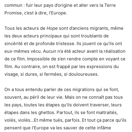
commun : fuir leur pays d’origine et aller vers la Terre
Promise, c’est à dire, l’Europe.
Tous les acteurs de
Hope
sont d’anciens migrants, même
les deux acteurs principaux qui sont troublants de
sincérité et de profonde tristesse. Ils jouent ce qu’ils ont
eux-mêmes vécu. Aucun n’a été acteur avant la réalisation
de ce film. Impossible de s’en rendre compte en voyant ce
film. Au contraire, on est frappé par les expressions du
visage, si dures, si fermées, si douloureuses.
On a tous entendu parler de ces migrations qui se font,
souvent, au péril de leur vie. Mais on ne connaît pas tous
les pays, toutes les étapes qu’ils doivent traverser, leurs
étapes dans les ghettos. Partout, ils se font maltraités,
volés, violés…Et même tués, parfois. Et tout ça parce qu’ils
pensent que l’Europe va les sauver de cette infâme