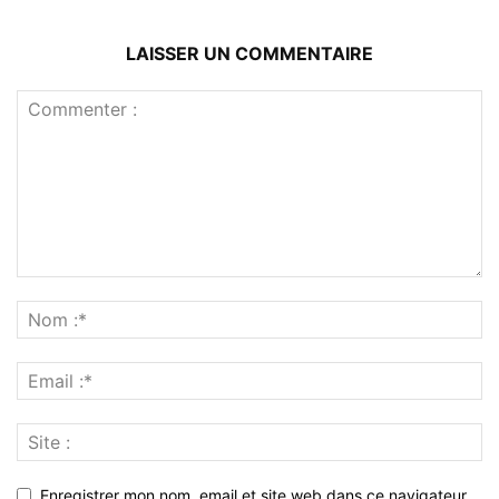
LAISSER UN COMMENTAIRE
Enregistrer mon nom, email et site web dans ce navigateur