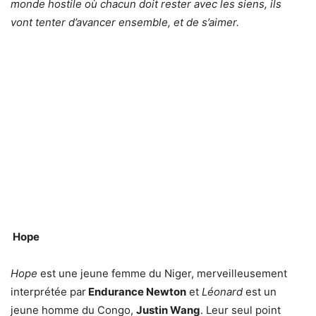
monde hostile où chacun doit rester avec les siens, ils
vont tenter d’avancer ensemble, et de s’aimer.
Hope
Hope
est une jeune femme du Niger, merveilleusement
interprétée par
Endurance Newton
et
Léonard
est un
jeune homme du Congo,
Justin Wang
. Leur seul point