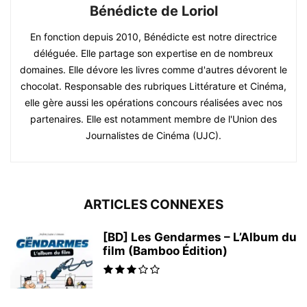
Bénédicte de Loriol
En fonction depuis 2010, Bénédicte est notre directrice
déléguée. Elle partage son expertise en de nombreux
domaines. Elle dévore les livres comme d'autres dévorent le
chocolat. Responsable des rubriques Littérature et Cinéma,
elle gère aussi les opérations concours réalisées avec nos
partenaires. Elle est notamment membre de l'Union des
Journalistes de Cinéma (UJC).
ARTICLES CONNEXES
[BD] Les Gendarmes – L’Album du
film (Bamboo Édition)