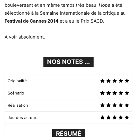
bouleversant et en même temps très beau.
Hope
a été
sélectionné à la Semaine Internationale de la critique au
Festival de Cannes 2014
et a eu le Prix SACD.
A voir absolument.
NOS NOTES ...
Originalité
Scénario
Réalisation
Jeu des acteurs
RÉSUMÉ