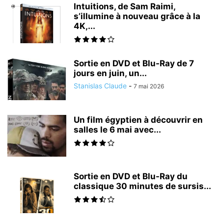
Intuitions, de Sam Raimi,
s’illumine à nouveau grâce à la
4K,...
Sortie en DVD et Blu-Ray de 7
jours en juin, un...
Stanislas Claude
-
7 mai 2026
Un film égyptien à découvrir en
salles le 6 mai avec...
Sortie en DVD et Blu-Ray du
classique 30 minutes de sursis...