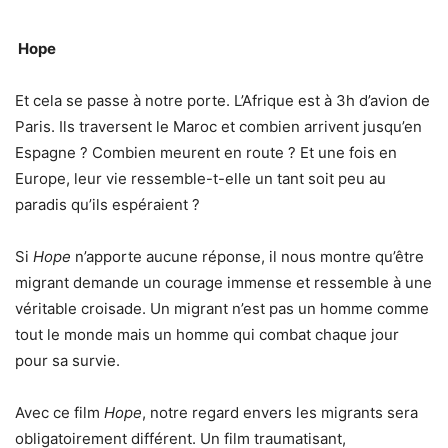
Hope
Et cela se passe à notre porte. L’Afrique est à 3h d’avion de
Paris. Ils traversent le Maroc et combien arrivent jusqu’en
Espagne ? Combien meurent en route ? Et une fois en
Europe, leur vie ressemble-t-elle un tant soit peu au
paradis qu’ils espéraient ?
Si
Hope
n’apporte aucune réponse, il nous montre qu’être
migrant demande un courage immense et ressemble à une
véritable croisade. Un migrant n’est pas un homme comme
tout le monde mais un homme qui combat chaque jour
pour sa survie.
Avec ce film
Hope
, notre regard envers les migrants sera
obligatoirement différent. Un film traumatisant,