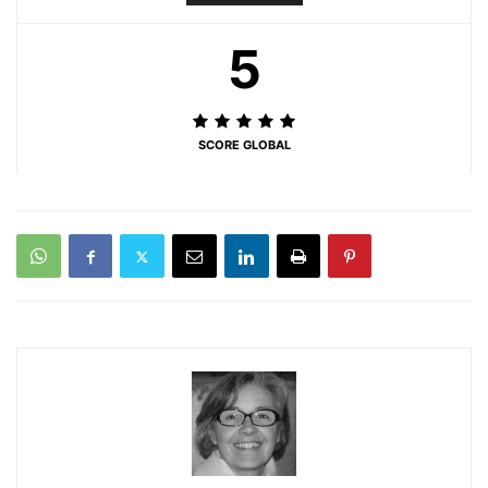
5
SCORE GLOBAL