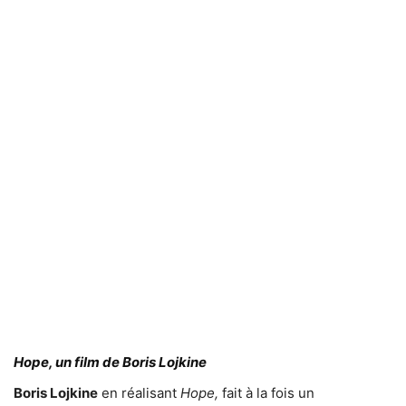
Hope, un film de Boris Lojkine
Boris Lojkine
en réalisant
Hope,
fait à la fois un