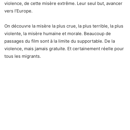
violence, de cette misère extrême. Leur seul but, avancer
vers l’Europe.
On découvre la misère la plus crue, la plus terrible, la plus
violente, la misère humaine et morale. Beaucoup de
passages du film sont à la limite du supportable. De la
violence, mais jamais gratuite. Et certainement réelle pour
tous les migrants.