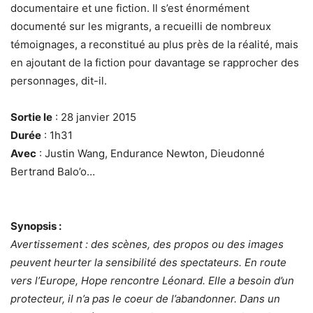
documentaire et une fiction. Il s’est énormément
documenté sur les migrants, a recueilli de nombreux
témoignages, a reconstitué au plus près de la réalité, mais
en ajoutant de la fiction pour davantage se rapprocher des
personnages, dit-il.
Sortie le
: 28 janvier 2015
Durée
: 1h31
Avec
: Justin Wang, Endurance Newton, Dieudonné
Bertrand Balo’o…
Synopsis :
Avertissement : des scènes, des propos ou des images
peuvent heurter la sensibilité des spectateurs.
En route
vers l’Europe, Hope rencontre Léonard. Elle a besoin d’un
protecteur, il n’a pas le coeur de l’abandonner. Dans un