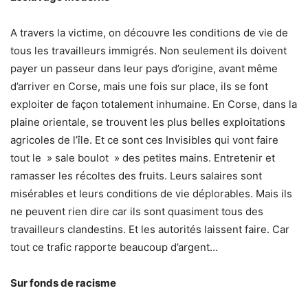
A travers la victime, on découvre les conditions de vie de
tous les travailleurs immigrés. Non seulement ils doivent
payer un passeur dans leur pays d’origine, avant même
d’arriver en Corse, mais une fois sur place, ils se font
exploiter de façon totalement inhumaine. En Corse, dans la
plaine orientale, se trouvent les plus belles exploitations
agricoles de l’île. Et ce sont ces Invisibles qui vont faire
tout le » sale boulot » des petites mains. Entretenir et
ramasser les récoltes des fruits. Leurs salaires sont
misérables et leurs conditions de vie déplorables. Mais ils
ne peuvent rien dire car ils sont quasiment tous des
travailleurs clandestins. Et les autorités laissent faire. Car
tout ce trafic rapporte beaucoup d’argent…
Sur fonds de racisme