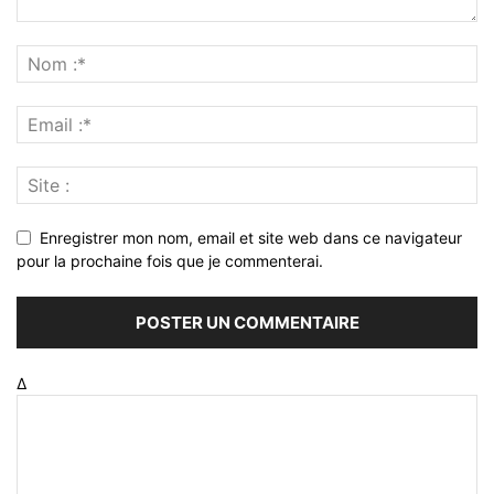
Enregistrer mon nom, email et site web dans ce navigateur
pour la prochaine fois que je commenterai.
Δ