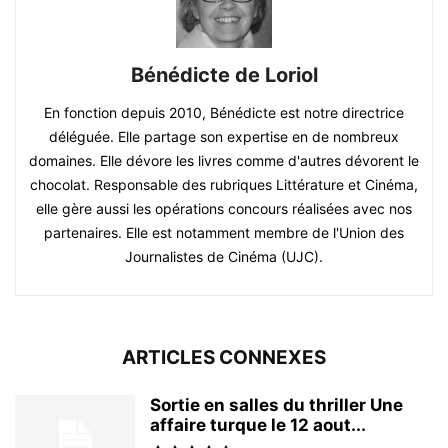
Bénédicte de Loriol
En fonction depuis 2010, Bénédicte est notre directrice
déléguée. Elle partage son expertise en de nombreux
domaines. Elle dévore les livres comme d'autres dévorent le
chocolat. Responsable des rubriques Littérature et Cinéma,
elle gère aussi les opérations concours réalisées avec nos
partenaires. Elle est notamment membre de l'Union des
Journalistes de Cinéma (UJC).
ARTICLES CONNEXES
Sortie en salles du thriller Une
affaire turque le 12 aout...