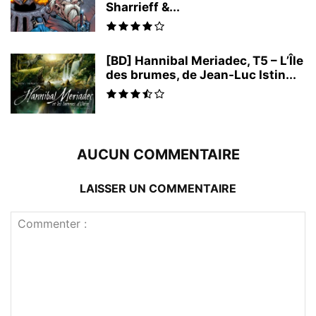
Sharrieff &...
[BD] Hannibal Meriadec, T5 – L’Île
des brumes, de Jean-Luc Istin...
AUCUN COMMENTAIRE
LAISSER UN COMMENTAIRE