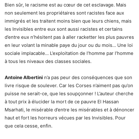
Bien sûr, le racisme est au cœur de cet esclavage. Mais
non seulement les propriétaires sont racistes face aux
immigrés et les traitent moins bien que leurs chiens, mais
les Invisibles entre eux sont aussi racistes et certains
d’entre eux n’hésitent pas à aller racketter les plus pauvres
en leur volant la minable paye du jour ou du mois… Une loi
sociale implacable… L’exploitation de l’homme par l’homme
à tous les niveaux des classes sociales.
Antoine Albertini
n’a pas peur des conséquences que son
livre risque de soulever. Car les Corses n’aiment pas qu’on
puisse ne serait-ce, que les soupçonner ! L’auteur cherche
à tout prix à élucider la mort de ce pauvre El Hassan
Msarhati, le misérable d’entre les misérables et à dénoncer
haut et fort les horreurs vécues par les Invisibles. Pour
que cela cesse, enfin.