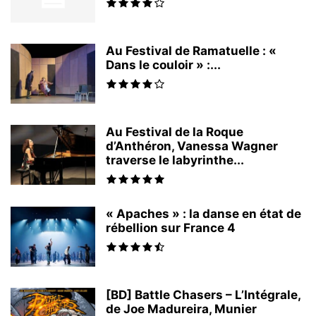
Au Festival de Ramatuelle : «
Dans le couloir » :...
Au Festival de la Roque
d’Anthéron, Vanessa Wagner
traverse le labyrinthe...
« Apaches » : la danse en état de
rébellion sur France 4
[BD] Battle Chasers – L’Intégrale,
de Joe Madureira, Munier