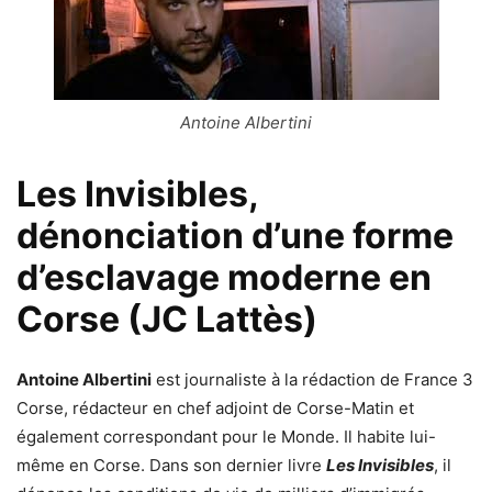
Antoine Albertini
Les Invisibles,
dénonciation d’une forme
d’esclavage moderne en
Corse (JC Lattès)
Antoine Albertini
est journaliste à la rédaction de France 3
Corse, rédacteur en chef adjoint de Corse-Matin et
également correspondant pour le Monde. Il habite lui-
même en Corse. Dans son dernier livre
Les Invisibles
, il