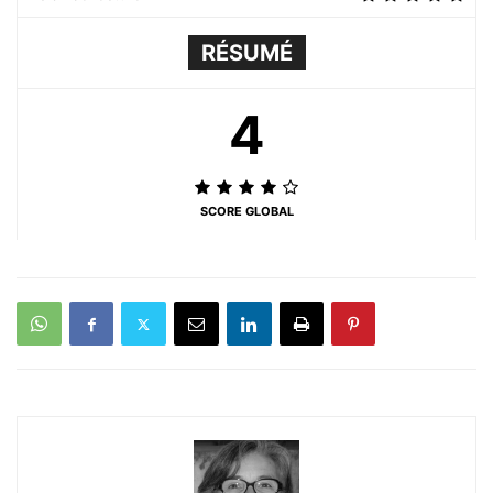
RÉSUMÉ
4
SCORE GLOBAL