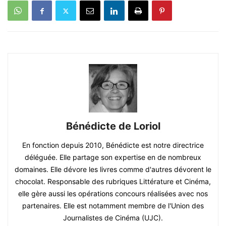
Bénédicte de Loriol
En fonction depuis 2010, Bénédicte est notre directrice
déléguée. Elle partage son expertise en de nombreux
domaines. Elle dévore les livres comme d'autres dévorent le
chocolat. Responsable des rubriques Littérature et Cinéma,
elle gère aussi les opérations concours réalisées avec nos
partenaires. Elle est notamment membre de l'Union des
Journalistes de Cinéma (UJC).