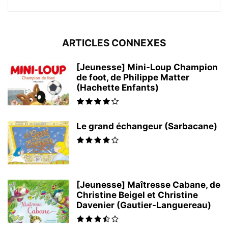
ARTICLES CONNEXES
[Jeunesse] Mini-Loup Champion
de foot, de Philippe Matter
(Hachette Enfants)
Le grand échangeur (Sarbacane)
[Jeunesse] Maîtresse Cabane, de
Christine Beigel et Christine
Davenier (Gautier-Languereau)