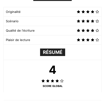
Originalité
Scénario
Qualité de l'écriture
Plaisir de lecture
RÉSUMÉ
4
SCORE GLOBAL