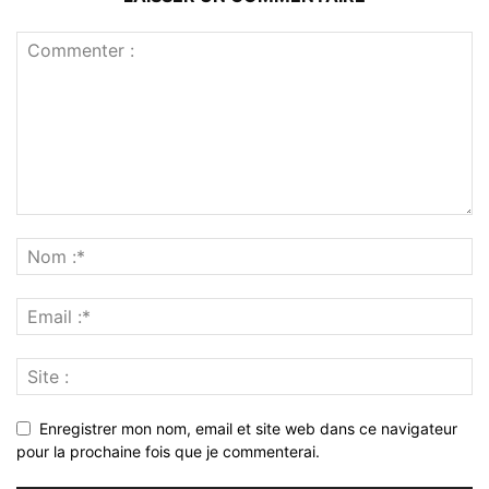
Enregistrer mon nom, email et site web dans ce navigateur
pour la prochaine fois que je commenterai.