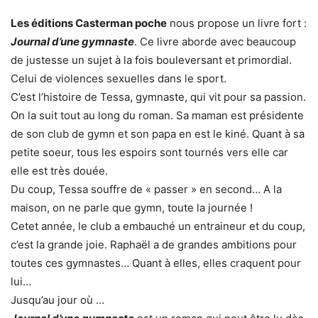
Les éditions Casterman poche
nous propose un livre fort :
Journal d’une gymnaste
. Ce livre aborde avec beaucoup
de justesse un sujet à la fois bouleversant et primordial.
Celui de violences sexuelles dans le sport.
C’est l’histoire de Tessa, gymnaste, qui vit pour sa passion.
On la suit tout au long du roman. Sa maman est présidente
de son club de gymn et son papa en est le kiné. Quant à sa
petite soeur, tous les espoirs sont tournés vers elle car
elle est très douée.
Du coup, Tessa souffre de « passer » en second… A la
maison, on ne parle que gymn, toute la journée !
Cetet année, le club a embauché un entraineur et du coup,
c’est la grande joie. Raphaël a de grandes ambitions pour
toutes ces gymnastes… Quant à elles, elles craquent pour
lui…
Jusqu’au jour où …