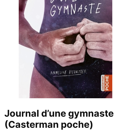
Journal d’une gymnaste
(Casterman poche)