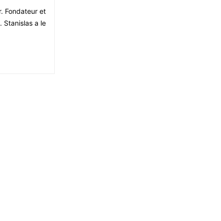
r. Fondateur et
 Stanislas a le