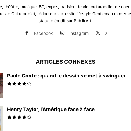
, théâtre, musique, BD, expos, parisien de vie, culturaddict de coeu
 site Culturaddict, rédacteur sur le site lifestyle Gentleman moderne.
statut d'érudit sur Publik’Art.
Facebook
Instagram
X
ARTICLES CONNEXES
Paolo Conte : quand le dessin se met à swinguer
Henry Taylor, l’Amérique face à face