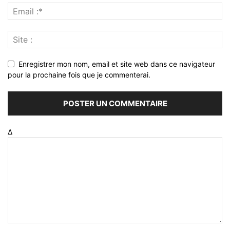
Enregistrer mon nom, email et site web dans ce navigateur
pour la prochaine fois que je commenterai.
Δ