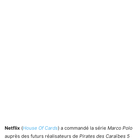
Netflix
(
House Of Cards
) a commandé la série
Marco Polo
auprès des futurs réalisateurs de
Pirates des Caraïbes 5