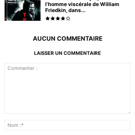
l’homme viscérale de William
Friedkin, dans...
AUCUN COMMENTAIRE
LAISSER UN COMMENTAIRE