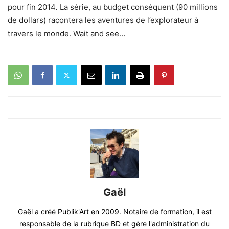
pour fin 2014
.
La série, au budget conséquent (90 millions
de dollars) racontera les aventures de l’explorateur à
travers le monde. Wait and see…
Gaël
Gaël a créé Publik'Art en 2009. Notaire de formation, il est
responsable de la rubrique BD et gère l'administration du