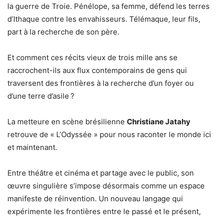
la guerre de Troie. Pénélope, sa femme, défend les terres
d’Ithaque contre les envahisseurs. Télémaque, leur fils,
part à la recherche de son père.
Et comment ces récits vieux de trois mille ans se
raccrochent-ils aux flux contemporains de gens qui
traversent des frontières à la recherche d’un foyer ou
d’une terre d’asile ?
La metteure en scène brésilienne
Christiane Jatahy
retrouve de « L’Odyssée » pour nous raconter le monde ici
et maintenant.
Entre théâtre et cinéma et partage avec le public, son
œuvre singulière s’impose désormais comme un espace
manifeste de réinvention. Un nouveau langage qui
expérimente les frontières entre le passé et le présent,