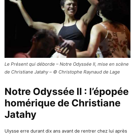
Le Présent qui déborde – Notre Odyssée II, mise en scène
de Christiane Jatahy – © Christophe Raynaud de Lage
Notre Odyssée II : l’épopée
homérique de Christiane
Jatahy
Ulysse erre durant dix ans avant de rentrer chez lui après