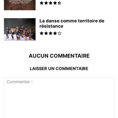
La danse comme territoire de
résistance
AUCUN COMMENTAIRE
LAISSER UN COMMENTAIRE