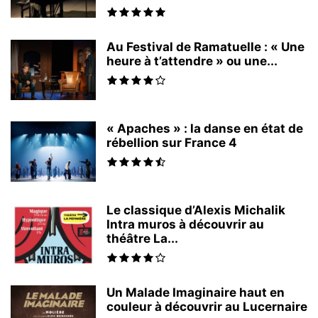
Au Festival de Ramatuelle : « Une
heure à t’attendre » ou une...
« Apaches » : la danse en état de
rébellion sur France 4
Le classique d’Alexis Michalik
Intra muros à découvrir au
théâtre La...
Un Malade Imaginaire haut en
couleur à découvrir au Lucernaire