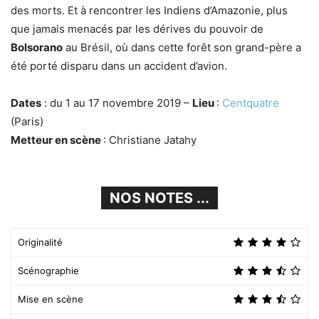
des morts. Et à rencontrer les Indiens d’Amazonie, plus
que jamais menacés par les dérives du pouvoir de
Bolsorano
au Brésil, où dans cette forêt son grand-père a
été porté disparu dans un accident d’avion.
Dates
: du 1 au 17 novembre 2019 –
Lieu
:
Centquatre
(Paris)
Metteur en scène
: Christiane Jatahy
NOS NOTES ...
Originalité
Scénographie
Mise en scène