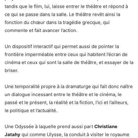
tandis que le film, lui, laisse entrer le théâtre et répond à
ce qui se passe dans la salle. Le théâtre revêt ainsi la
fonction du chœur dans la tragédie grecque, qui
commente et fait avancer l’action.
Un dispositif interactif qui permet aussi de pointer la
frontière imperméable entre ceux qui habitent l’écran de
cinéma et ceux qui sont la salle de théâtre, et essayer de la
briser.
Une temporalité propre à la dramaturge qui fait donc naître
un dialogue incessant entre le théâtre et le cinéma, le
passé et le présent, la réalité et la fiction, l’ici et l’ailleurs,
le politique et l’actualité.
Une Odyssée à laquelle prend aussi part
Christiane
Jatahy
qui comme Ulysse, la conduit à visiter le royaume