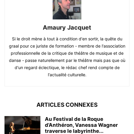
Amaury Jacquet
Si le droit mène à tout à condition d'en sortir, la quête du
graal pour ce juriste de formation - membre de l'association
professionnelle de la critique de théâtre de musique et de
danse - passe naturellement par le théâtre mais pas que où
d'un regard éclectique, le rédac chef rend compte de
l'actualité culturelle.
ARTICLES CONNEXES
Au Festival de la Roque
d’Anthéron, Vanessa Wagner
traverse le labyrinthe...