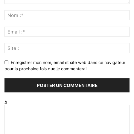
Enregistrer mon nom, email et site web dans ce navigateur
pour la prochaine fois que je commenterai.
Δ