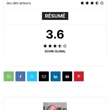
Jeu des acteurs
RÉSUMÉ
3.6
SCORE GLOBAL