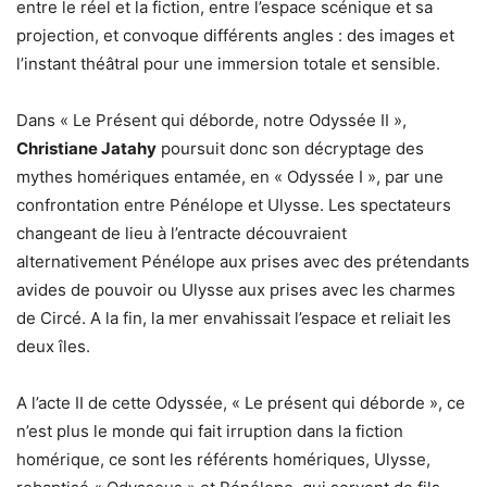
entre le réel et la fiction, entre l’espace scénique et sa
projection, et convoque différents angles : des images et
l’instant théâtral pour une immersion totale et sensible.
Dans « Le Présent qui déborde, notre Odyssée II »,
Christiane Jatahy
poursuit donc son décryptage des
mythes homériques entamée, en « Odyssée I », par une
confrontation entre Pénélope et Ulysse. Les spectateurs
changeant de lieu à l’entracte découvraient
alternativement Pénélope aux prises avec des prétendants
avides de pouvoir ou Ulysse aux prises avec les charmes
de Circé. A la fin, la mer envahissait l’espace et reliait les
deux îles.
A l’acte II de cette Odyssée, « Le présent qui déborde », ce
n’est plus le monde qui fait irruption dans la fiction
homérique, ce sont les référents homériques, Ulysse,