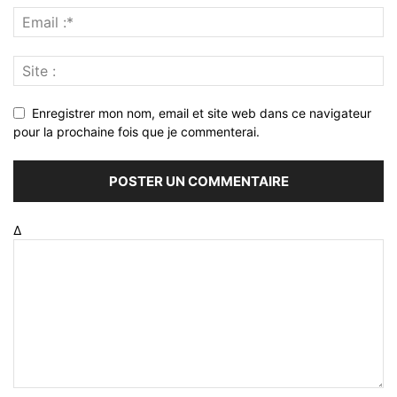
Enregistrer mon nom, email et site web dans ce navigateur
pour la prochaine fois que je commenterai.
Δ