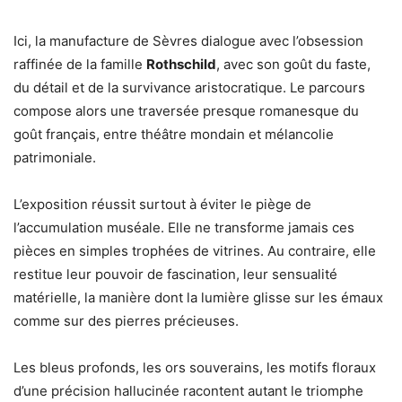
Ici, la manufacture de Sèvres dialogue avec l’obsession
raffinée de la famille
Rothschild
, avec son goût du faste,
du détail et de la survivance aristocratique. Le parcours
compose alors une traversée presque romanesque du
goût français, entre théâtre mondain et mélancolie
patrimoniale.
L’exposition réussit surtout à éviter le piège de
l’accumulation muséale. Elle ne transforme jamais ces
pièces en simples trophées de vitrines. Au contraire, elle
restitue leur pouvoir de fascination, leur sensualité
matérielle, la manière dont la lumière glisse sur les émaux
comme sur des pierres précieuses.
Les bleus profonds, les ors souverains, les motifs floraux
d’une précision hallucinée racontent autant le triomphe