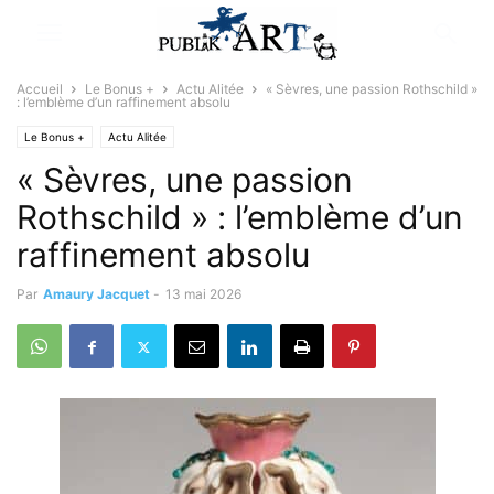
Accueil
Le Bonus +
Actu Alitée
« Sèvres, une passion Rothschild »
: l’emblème d’un raffinement absolu
Le Bonus +
Actu Alitée
« Sèvres, une passion
Rothschild » : l’emblème d’un
raffinement absolu
Par
Amaury Jacquet
-
13 mai 2026