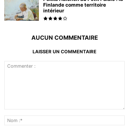
Finlande comme territoire
intérieur
AUCUN COMMENTAIRE
LAISSER UN COMMENTAIRE