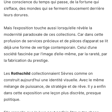
Une conscience du temps qui passe, de la fortune qui
s’efface, des mondes qui se ferment doucement derrière
leurs dorures.
Mais l’exposition touche aussi lorsqu’elle révèle la
modernité paradoxale de ces collections. Car dans cette
profusion de services précieux et de pièces d’apparat se lit
déjà une forme de vertige contemporain. Celui d’une
société fascinée par l’image d’elle-même, par la rareté, par
la fabrication du prestige.
Les
Rothschild
collectionnaient Sèvres comme on
construit aujourd’hui une identité visuelle. Avec le même
mélange de puissance, de stratégie et de rêve. Il y a enfin
dans cette exposition une leçon plus discrète, presque
politique.