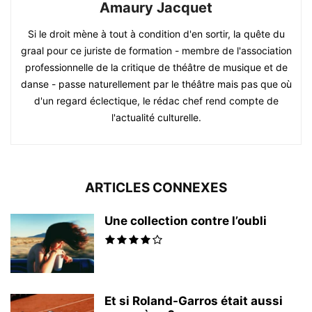
Amaury Jacquet
Si le droit mène à tout à condition d'en sortir, la quête du
graal pour ce juriste de formation - membre de l'association
professionnelle de la critique de théâtre de musique et de
danse - passe naturellement par le théâtre mais pas que où
d'un regard éclectique, le rédac chef rend compte de
l'actualité culturelle.
ARTICLES CONNEXES
Une collection contre l’oubli
Et si Roland-Garros était aussi