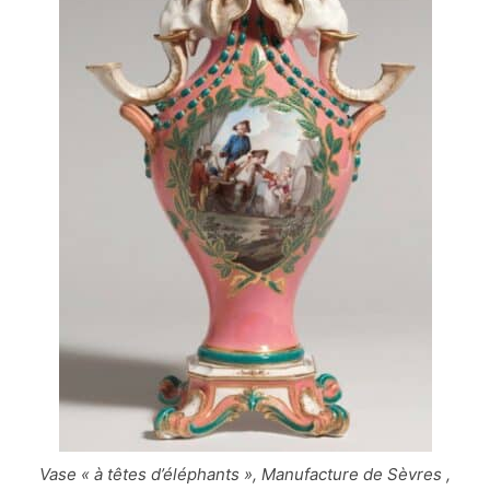
Vase « à têtes d’éléphants », Manufacture de Sèvres ,