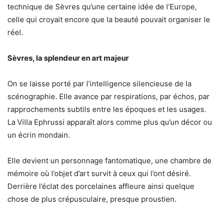
technique de Sèvres qu’une certaine idée de l’Europe,
celle qui croyait encore que la beauté pouvait organiser le
réel.
Sèvres, la splendeur en art majeur
On se laisse porté par l’intelligence silencieuse de la
scénographie. Elle avance par respirations, par échos, par
rapprochements subtils entre les époques et les usages.
La Villa Ephrussi apparaît alors comme plus qu’un décor ou
un écrin mondain.
Elle devient un personnage fantomatique, une chambre de
mémoire où l’objet d’art survit à ceux qui l’ont désiré.
Derrière l’éclat des porcelaines affleure ainsi quelque
chose de plus crépusculaire, presque proustien.