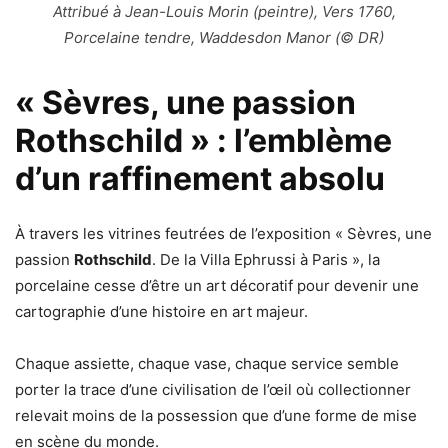
Attribué à Jean-Louis Morin (peintre), Vers 1760,
Porcelaine tendre, Waddesdon Manor (© DR)
« Sèvres, une passion
Rothschild » : l’emblème
d’un raffinement absolu
À travers les vitrines feutrées de l’exposition « Sèvres, une
passion
Rothschild
. De la Villa Ephrussi à Paris », la
porcelaine cesse d’être un art décoratif pour devenir une
cartographie d’une histoire en art majeur.
Chaque assiette, chaque vase, chaque service semble
porter la trace d’une civilisation de l’œil où collectionner
relevait moins de la possession que d’une forme de mise
en scène du monde.