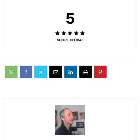
5
SCORE GLOBAL