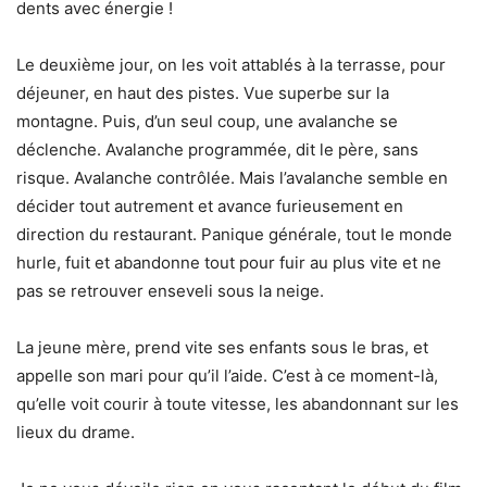
dents avec énergie !
Le deuxième jour, on les voit attablés à la terrasse, pour
déjeuner, en haut des pistes. Vue superbe sur la
montagne. Puis, d’un seul coup, une avalanche se
déclenche. Avalanche programmée, dit le père, sans
risque. Avalanche contrôlée. Mais l’avalanche semble en
décider tout autrement et avance furieusement en
direction du restaurant. Panique générale, tout le monde
hurle, fuit et abandonne tout pour fuir au plus vite et ne
pas se retrouver enseveli sous la neige.
La jeune mère, prend vite ses enfants sous le bras, et
appelle son mari pour qu’il l’aide. C’est à ce moment-là,
qu’elle voit courir à toute vitesse, les abandonnant sur les
lieux du drame.