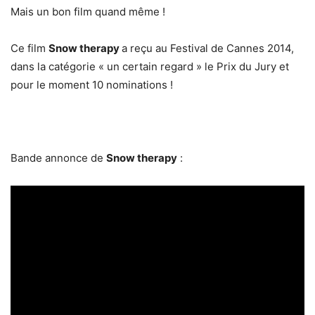
Mais un bon film quand même !
Ce film
Snow therapy
a reçu au Festival de Cannes 2014,
dans la catégorie « un certain regard » le Prix du Jury et
pour le moment 10 nominations !
Bande annonce de
Snow therapy
: