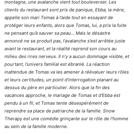
montagne, une avalanche vient tout bouleverser. Les
clients du restaurant sont pris de panique, Ebba, la mère,
appelle son mari Tomas à l’aide tout en essayant de
protéger leurs enfants, alors que Tomas, lui, a pris la fuite
ne pensant qu’à sauver sa peau… Mais le désastre
annoncé ne se produit pas, l’avalanche s’est arrêtée juste
avant le restaurant, et la réalité reprend son cours au
milieu des rires nerveux. Il n’y a aucun dommage visible, et
pourtant, l’univers familial est ébranlé. La réaction
inattendue de Tomas va les amener à réévaluer leurs rôles
et leurs certitudes, un point d’interrogation planant au
dessus du père en particulier. Alors que la fin des
vacances approche, le mariage de Tomas et d’Ebba est
pendu à un fil, et Tomas tente désespérément de
reprendre sa place de patriarche de la famille. Snow
Therapy est une comédie grinçante sur le rôle de l’homme
au sein de la famille moderne.