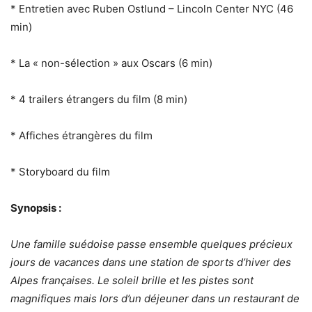
* Entretien avec Ruben Ostlund – Lincoln Center NYC (46
min)
* La « non-sélection » aux Oscars (6 min)
* 4 trailers étrangers du film (8 min)
* Affiches étrangères du film
* Storyboard du film
Synopsis :
Une famille suédoise passe ensemble quelques précieux
jours de vacances dans une station de sports d’hiver des
Alpes françaises. Le soleil brille et les pistes sont
magnifiques mais lors d’un déjeuner dans un restaurant de