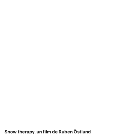
Snow therapy, un film de Ruben Östlund