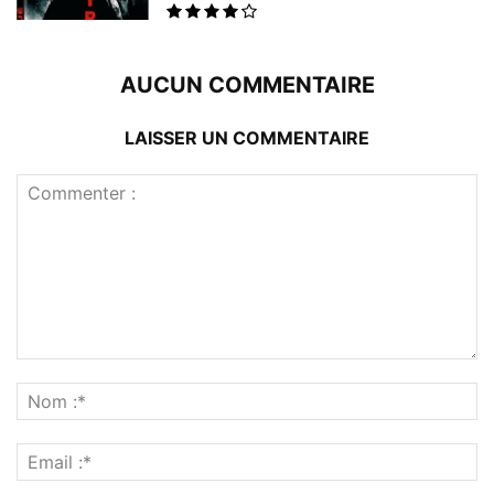
AUCUN COMMENTAIRE
LAISSER UN COMMENTAIRE