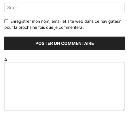
Enregistrer mon nom, email et site web dans ce navigateur
pour la prochaine fois que je commenterai.
Δ