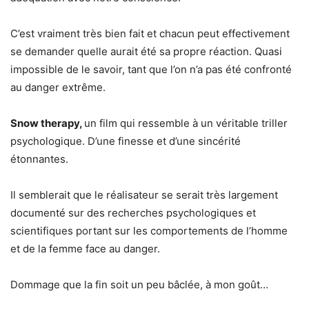
C’est vraiment très bien fait et chacun peut effectivement
se demander quelle aurait été sa propre réaction. Quasi
impossible de le savoir, tant que l’on n’a pas été confronté
au danger extrême.
Snow therapy,
un film qui ressemble à un véritable triller
psychologique. D’une finesse et d’une sincérité
étonnantes.
Il semblerait que le réalisateur se serait très largement
documenté sur des recherches psychologiques et
scientifiques portant sur les comportements de l’homme
et de la femme face au danger.
Dommage que la fin soit un peu bâclée, à mon goût…