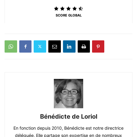
SCORE GLOBAL
Bénédicte de Loriol
En fonction depuis 2010, Bénédicte est notre directrice
déléguée. Elle partage son expertise en de nombreux