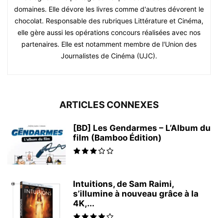
domaines. Elle dévore les livres comme d'autres dévorent le
chocolat. Responsable des rubriques Littérature et Cinéma,
elle gère aussi les opérations concours réalisées avec nos
partenaires. Elle est notamment membre de l'Union des
Journalistes de Cinéma (UJC).
ARTICLES CONNEXES
[BD] Les Gendarmes – L’Album du
film (Bamboo Édition)
Intuitions, de Sam Raimi,
s’illumine à nouveau grâce à la
4K,...