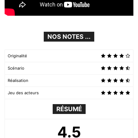
NOS NOTES ...
Originalité
Scénario
Réalisation
Jeu des acteurs
RÉSUMÉ
4.5