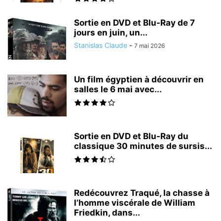
Sortie en DVD et Blu-Ray de 7
jours en juin, un...
Stanislas Claude
-
7 mai 2026
Un film égyptien à découvrir en
salles le 6 mai avec...
Sortie en DVD et Blu-Ray du
classique 30 minutes de sursis...
Redécouvrez Traqué, la chasse à
l’homme viscérale de William
Friedkin, dans...