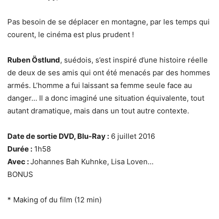
Pas besoin de se déplacer en montagne, par les temps qui
courent, le cinéma est plus prudent !
Ruben Östlund
, suédois, s’est inspiré d’une histoire réelle
de deux de ses amis qui ont été menacés par des hommes
armés. L’homme a fui laissant sa femme seule face au
danger… Il a donc imaginé une situation équivalente, tout
autant dramatique, mais dans un tout autre contexte.
Date de sortie DVD, Blu-Ray :
6 juillet 2016
Durée :
1h58
Avec :
Johannes Bah Kuhnke, Lisa Loven…
BONUS
* Making of du film (12 min)