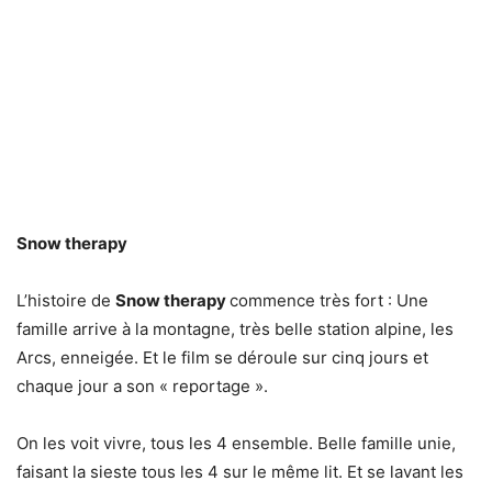
Snow therapy
L’histoire de
Snow therapy
commence très fort : Une
famille arrive à la montagne, très belle station alpine, les
Arcs, enneigée. Et le film se déroule sur cinq jours et
chaque jour a son « reportage ».
On les voit vivre, tous les 4 ensemble. Belle famille unie,
faisant la sieste tous les 4 sur le même lit. Et se lavant les