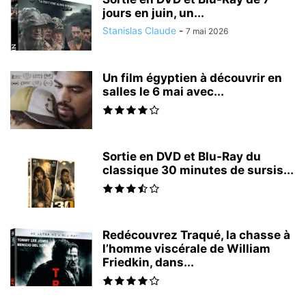
jours en juin, un...
Stanislas Claude
-
7 mai 2026
Un film égyptien à découvrir en
salles le 6 mai avec...
Sortie en DVD et Blu-Ray du
classique 30 minutes de sursis...
Redécouvrez Traqué, la chasse à
l’homme viscérale de William
Friedkin, dans...