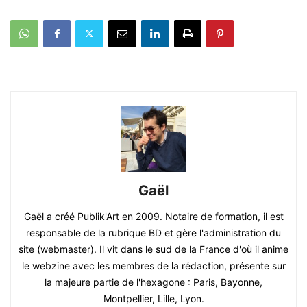
Gaël
Gaël a créé Publik'Art en 2009. Notaire de formation, il est
responsable de la rubrique BD et gère l'administration du
site (webmaster). Il vit dans le sud de la France d'où il anime
le webzine avec les membres de la rédaction, présente sur
la majeure partie de l'hexagone : Paris, Bayonne,
Montpellier, Lille, Lyon.