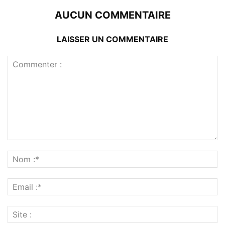
AUCUN COMMENTAIRE
LAISSER UN COMMENTAIRE