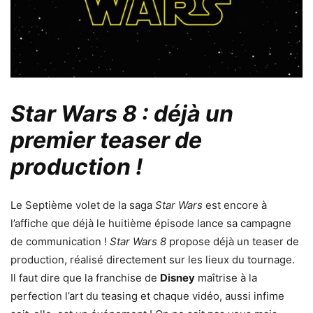
Star Wars 8 : déjà un
premier teaser de
production !
Le Septième volet de la saga
Star Wars
est encore à
l’affiche que déjà le huitième épisode lance sa campagne
de communication !
Star Wars 8
propose déjà un teaser de
production, réalisé directement sur les lieux du tournage.
Il faut dire que la franchise de
Disney
maîtrise à la
perfection l’art du teasing et chaque vidéo, aussi infime