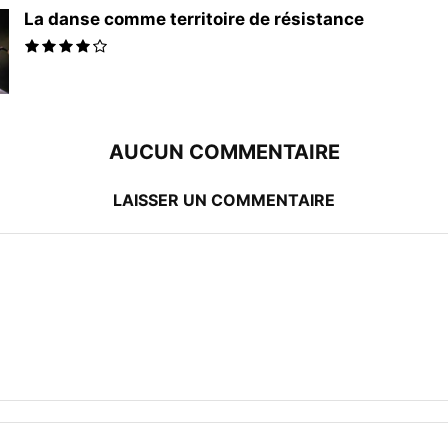
La danse comme territoire de résistance
AUCUN COMMENTAIRE
LAISSER UN COMMENTAIRE