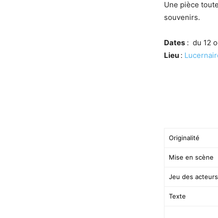
Une pièce toute
souvenirs.
Dates
: du 12 
Lieu
:
Lucernair
Originalité
Mise en scène
Jeu des acteurs
Texte