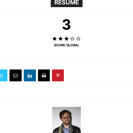
RÉSUMÉ
3
SCORE GLOBAL