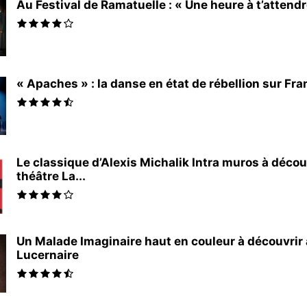
Au Festival de Ramatuelle : « Une heure à t’attendr
« Apaches » : la danse en état de rébellion sur Fra
Le classique d’Alexis Michalik Intra muros à décou
théâtre La...
Un Malade Imaginaire haut en couleur à découvrir
Lucernaire