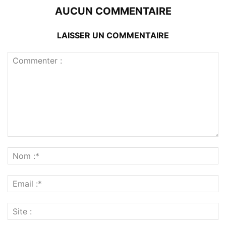
AUCUN COMMENTAIRE
LAISSER UN COMMENTAIRE