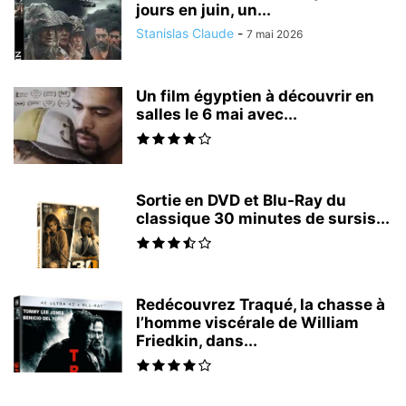
jours en juin, un...
Stanislas Claude
-
7 mai 2026
Un film égyptien à découvrir en
salles le 6 mai avec...
Sortie en DVD et Blu-Ray du
classique 30 minutes de sursis...
Redécouvrez Traqué, la chasse à
l’homme viscérale de William
Friedkin, dans...