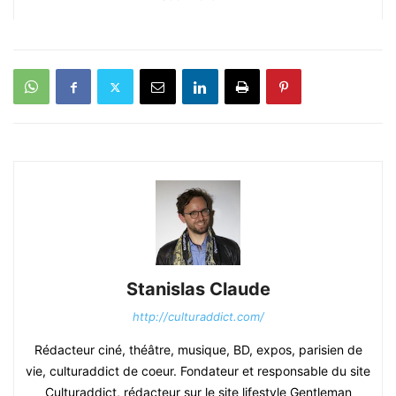
Stanislas Claude
http://culturaddict.com/
Rédacteur ciné, théâtre, musique, BD, expos, parisien de
vie, culturaddict de coeur. Fondateur et responsable du site
Culturaddict, rédacteur sur le site lifestyle Gentleman