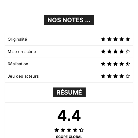
NOS NOTES ...
Originalité
Mise en scène
Réalisation
Jeu des acteurs
RÉSUMÉ
4.4
SCORE GLOBAL