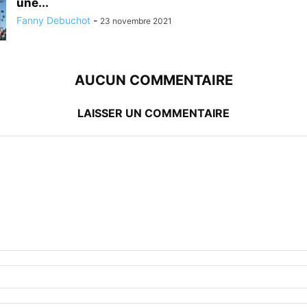
une...
Fanny Debuchot
-
23 novembre 2021
AUCUN COMMENTAIRE
LAISSER UN COMMENTAIRE