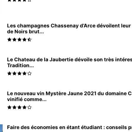
Les champagnes Chassenay d’Arce dévoilent leur
de Noirs brut...
Le Chateau de la Jaubertie dévoile son très intére
Tradition...
Le nouveau vin Mystère Jaune 2021 du domaine 
vinifié comme...
Faire des économies en étant étudiant : conseils 