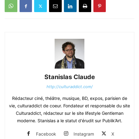
Stanislas Claude
http://culturaddict.com/
Rédacteur ciné, théâtre, musique, BD, expos, parisien de
vie, culturaddict de coeur. Fondateur et responsable du site
Culturaddict, rédacteur sur le site lifestyle Gentleman
moderne. Stanislas a le statut d'érudit sur Publik’Art.
Facebook
Instagram
X