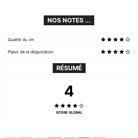
NOS NOTES ...
Qualité du vin
Plaisir de la dégustation
RÉSUMÉ
4
SCORE GLOBAL