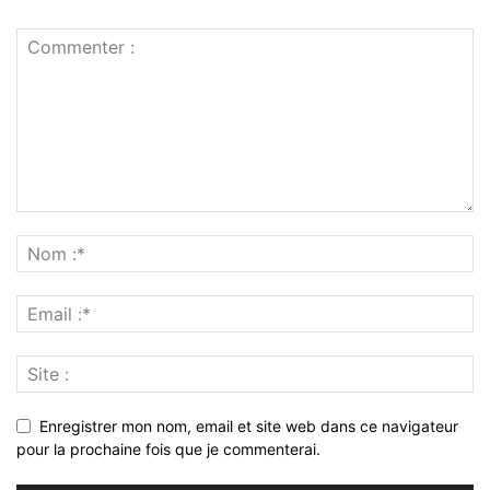
Enregistrer mon nom, email et site web dans ce navigateur
pour la prochaine fois que je commenterai.