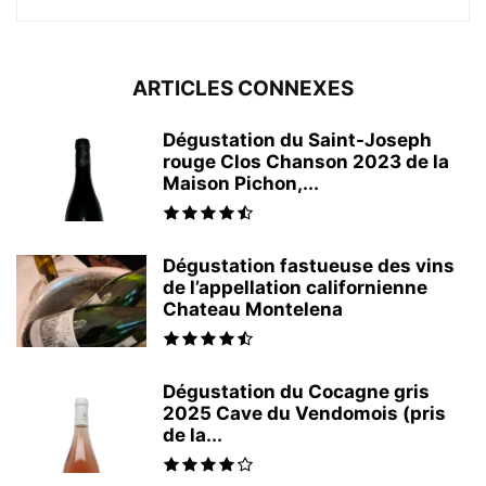
ARTICLES CONNEXES
Dégustation du Saint-Joseph
rouge Clos Chanson 2023 de la
Maison Pichon,...
Dégustation fastueuse des vins
de l’appellation californienne
Chateau Montelena
Dégustation du Cocagne gris
2025 Cave du Vendomois (pris
de la...