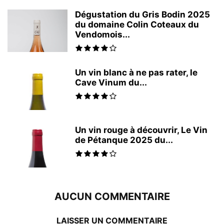
Dégustation du Gris Bodin 2025
du domaine Colin Coteaux du
Vendomois...
Un vin blanc à ne pas rater, le
Cave Vinum du...
Un vin rouge à découvrir, Le Vin
de Pétanque 2025 du...
AUCUN COMMENTAIRE
LAISSER UN COMMENTAIRE