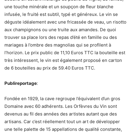
une touche minérale et un soupçon de fleur blanche
infusée, le fruité est subtil, typé et généreux. Le vin se
déguste idéalement avec une fricassée de veau, un risotto
aux champignons ou une truite aux amandes. De quoi
trouver sa place lors des repas d’été en famille ou des
mariages à l’ombre des magnolias qui se profilent à
l’horizon. Le prix public de 11,10 Euros TTC la bouteille est
très intéressent, le vin est également proposé en carton
de 6 bouteilles au prix de 59.40 Euros TTC.
Publireportage
:
Fondée en 1929, la cave regroupe l’équivalent d’un gros
Domaine avec 60 adhérents. Les Orfèvres du Vin sont
devenus au fil des années des artistes autant que des
artisans. Car c’est réellement tout un art de développer
une telle palette de 15 appellations de qualité constante,