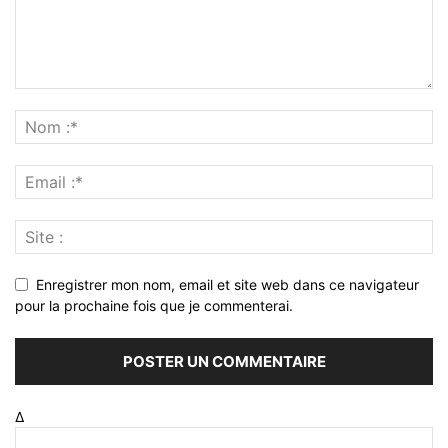
Enregistrer mon nom, email et site web dans ce navigateur
pour la prochaine fois que je commenterai.
Δ