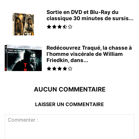
Sortie en DVD et Blu-Ray du
classique 30 minutes de sursis...
Redécouvrez Traqué, la chasse à
l’homme viscérale de William
Friedkin, dans...
AUCUN COMMENTAIRE
LAISSER UN COMMENTAIRE