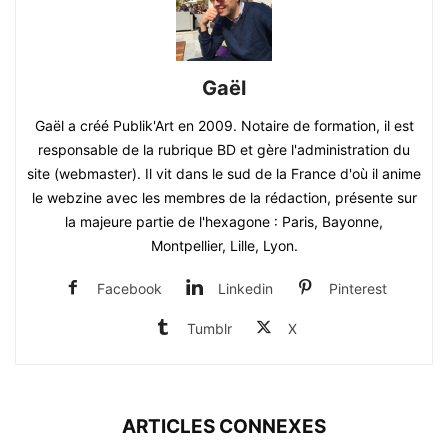
Gaël
Gaël a créé Publik'Art en 2009. Notaire de formation, il est
responsable de la rubrique BD et gère l'administration du
site (webmaster). Il vit dans le sud de la France d'où il anime
le webzine avec les membres de la rédaction, présente sur
la majeure partie de l'hexagone : Paris, Bayonne,
Montpellier, Lille, Lyon.
Facebook
Linkedin
Pinterest
Tumblr
X
ARTICLES CONNEXES