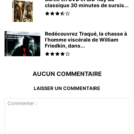
classique 30 minutes de sursis...
Redécouvrez Traqué, la chasse à
l’homme viscérale de William
Friedkin, dans...
AUCUN COMMENTAIRE
LAISSER UN COMMENTAIRE