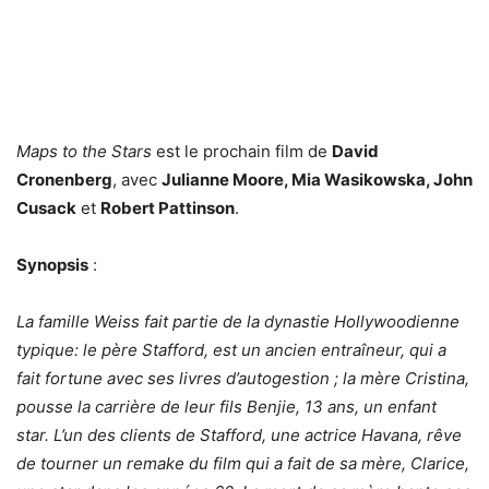
Maps to the Stars
est le prochain film de
David
Cronenberg
, avec
Julianne Moore, Mia Wasikowska, John
Cusack
et
Robert Pattinson
.
Synopsis
:
La famille Weiss fait partie de la dynastie Hollywoodienne
typique: le père Stafford, est un ancien entraîneur, qui a
fait fortune avec ses livres d’autogestion ; la mère Cristina,
pousse la carrière de leur fils Benjie, 13 ans, un enfant
star. L’un des clients de Stafford, une actrice Havana, rêve
de tourner un remake du film qui a fait de sa mère, Clarice,