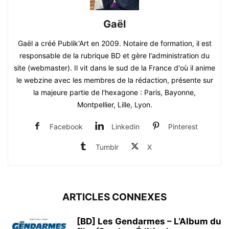
Gaël
Gaël a créé Publik'Art en 2009. Notaire de formation, il est
responsable de la rubrique BD et gère l'administration du
site (webmaster). Il vit dans le sud de la France d'où il anime
le webzine avec les membres de la rédaction, présente sur
la majeure partie de l'hexagone : Paris, Bayonne,
Montpellier, Lille, Lyon.
Facebook
Linkedin
Pinterest
Tumblr
X
ARTICLES CONNEXES
[BD] Les Gendarmes – L’Album du