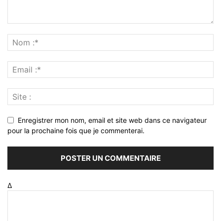
Enregistrer mon nom, email et site web dans ce navigateur
pour la prochaine fois que je commenterai.
Δ