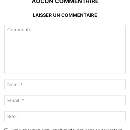
AUCUN COMMENTAIRE
LAISSER UN COMMENTAIRE