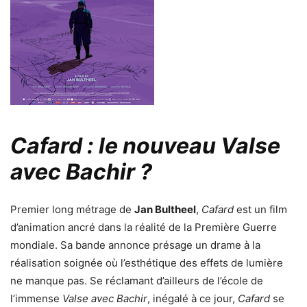
Cafard : le nouveau Valse
avec Bachir ?
Premier long métrage de
Jan Bultheel
,
Cafard
est un film
d’animation ancré dans la réalité de la Première Guerre
mondiale. Sa bande annonce présage un drame à la
réalisation soignée où l’esthétique des effets de lumière
ne manque pas. Se réclamant d’ailleurs de l’école de
l’immense
Valse avec Bachir
, inégalé à ce jour,
Cafard
se