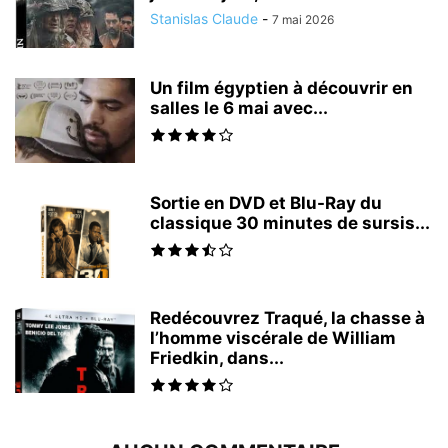
Stanislas Claude
-
7 mai 2026
Un film égyptien à découvrir en
salles le 6 mai avec...
Sortie en DVD et Blu-Ray du
classique 30 minutes de sursis...
Redécouvrez Traqué, la chasse à
l’homme viscérale de William
Friedkin, dans...