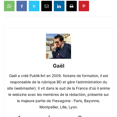
Gaël
Gaël a créé Publik'Art en 2009. Notaire de formation, il est
responsable de la rubrique BD et gère l'administration du
site (webmaster). Il vit dans le sud de la France d'où il anime
le webzine avec les membres de la rédaction, présente sur
la majeure partie de l'hexagone : Paris, Bayonne,
Montpellier, Lille, Lyon.