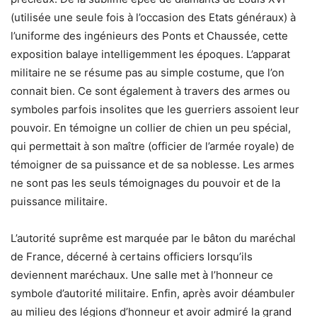
(utilisée une seule fois à l’occasion des Etats généraux) à
l’uniforme des ingénieurs des Ponts et Chaussée, cette
exposition balaye intelligemment les époques. L’apparat
militaire ne se résume pas au simple costume, que l’on
connait bien. Ce sont également à travers des armes ou
symboles parfois insolites que les guerriers assoient leur
pouvoir. En témoigne un collier de chien un peu spécial,
qui permettait à son maître (officier de l’armée royale) de
témoigner de sa puissance et de sa noblesse. Les armes
ne sont pas les seuls témoignages du pouvoir et de la
puissance militaire.
L’autorité suprême est marquée par le bâton du maréchal
de France, décerné à certains officiers lorsqu’ils
deviennent maréchaux. Une salle met à l’honneur ce
symbole d’autorité militaire. Enfin, après avoir déambuler
au milieu des légions d’honneur et avoir admiré la grand