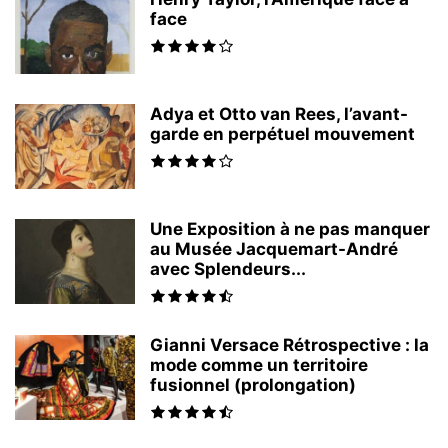
face
Adya et Otto van Rees, l’avant-
garde en perpétuel mouvement
Une Exposition à ne pas manquer
au Musée Jacquemart-André
avec Splendeurs...
Gianni Versace Rétrospective : la
mode comme un territoire
fusionnel (prolongation)