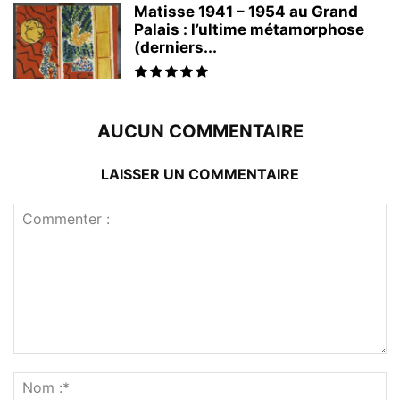
Matisse 1941 – 1954 au Grand
Palais : l’ultime métamorphose
(derniers...
AUCUN COMMENTAIRE
LAISSER UN COMMENTAIRE