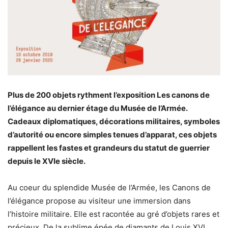
Plus de 200 objets rythment l’exposition Les canons de
l’élégance au dernier étage du Musée de l’Armée.
Cadeaux diplomatiques, décorations militaires, symboles
d’autorité ou encore simples tenues d’apparat, ces objets
rappellent les fastes et grandeurs du statut de guerrier
depuis le XVIe siècle.
Au coeur du splendide Musée de l’Armée, les Canons de
l’élégance propose au visiteur une immersion dans
l’histoire militaire. Elle est racontée au gré d’objets rares et
précieux. De la sublime épée de diamants de Louis XVI