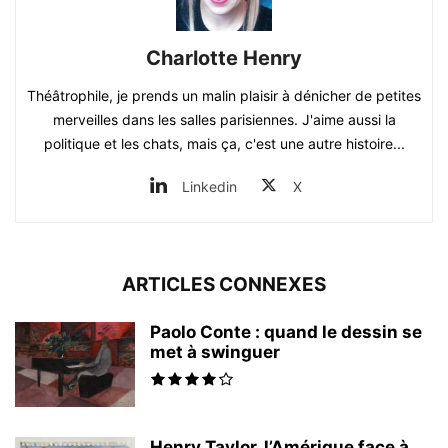
Charlotte Henry
Théâtrophile, je prends un malin plaisir à dénicher de petites
merveilles dans les salles parisiennes. J'aime aussi la
politique et les chats, mais ça, c'est une autre histoire...
Linkedin
X
ARTICLES CONNEXES
Paolo Conte : quand le dessin se
met à swinguer
Henry Taylor, l’Amérique face à