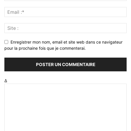
Enregistrer mon nom, email et site web dans ce navigateur
pour la prochaine fois que je commenterai.
Δ