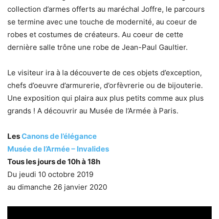
collection d’armes offerts au maréchal Joffre, le parcours
se termine avec une touche de modernité, au coeur de
robes et costumes de créateurs. Au coeur de cette
dernière salle trône une robe de Jean-Paul Gaultier.
Le visiteur ira à la découverte de ces objets d’exception,
chefs d’oeuvre d’armurerie, d’orfèvrerie ou de bijouterie.
Une exposition qui plaira aux plus petits comme aux plus
grands ! A découvrir au Musée de l’Armée à Paris.
Les
Canons de l’élégance
Musée de l’Armée – Invalides
Tous les jours de 10h à 18h
Du jeudi 10 octobre 2019
au dimanche 26 janvier 2020