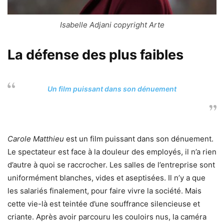
Isabelle Adjani copyright Arte
La défense des plus faibles
Un film puissant dans son dénuement
Carole Matthieu
est un film puissant dans son dénuement.
Le spectateur est face à la douleur des employés, il n’a rien
d’autre à quoi se raccrocher. Les salles de l’entreprise sont
uniformément blanches, vides et aseptisées. Il n’y a que
les salariés finalement, pour faire vivre la société. Mais
cette vie-là est teintée d’une souffrance silencieuse et
criante. Après avoir parcouru les couloirs nus, la caméra