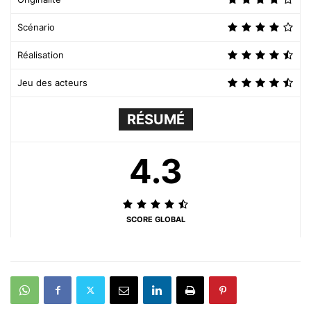
Scénario
Réalisation
Jeu des acteurs
RÉSUMÉ
4.3
SCORE GLOBAL