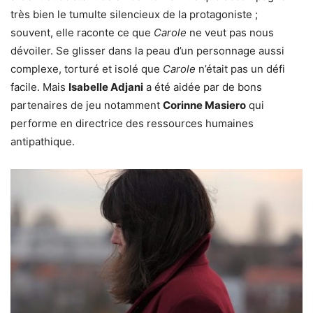
très bien le tumulte silencieux de la protagoniste ;
souvent, elle raconte ce que
Carole
ne veut pas nous
dévoiler. Se glisser dans la peau d’un personnage aussi
complexe, torturé et isolé que
Carole
n’était pas un défi
facile. Mais
Isabelle Adjani
a été aidée par de bons
partenaires de jeu notamment
Corinne Masiero
qui
performe en directrice des ressources humaines
antipathique.