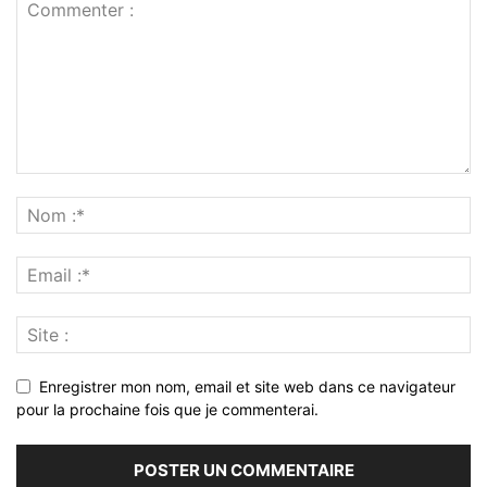
Enregistrer mon nom, email et site web dans ce navigateur
pour la prochaine fois que je commenterai.