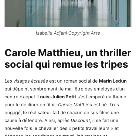
Isabelle Adjani Copyright Arte
Carole Matthieu, un thriller
social qui remue les tripes
Les visages écrasés
est un roman social de
Marin Ledun
qui dépeint sombrement le mal-être des employés d’un
centre d’appel.
Louis-Julien Petit
s’est emparé du thème
pour le décliner en film :
Carole Matthieu
est né. Très
engagé, le réalisateur fait de chacun de ses films une
cause à défendre. Ainsi, après
Discount
, il se fait une
nouvelle fois le chevalier des « petits travailleurs » et