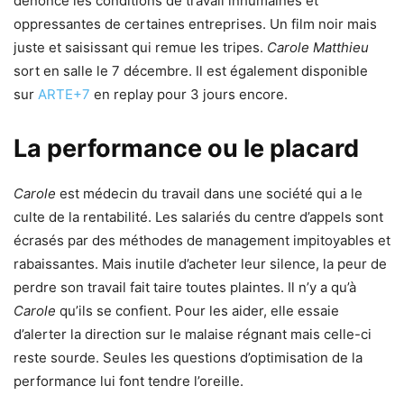
dénonce les conditions de travail inhumaines et
oppressantes de certaines entreprises. Un film noir mais
juste et saisissant qui remue les tripes.
Carole Matthieu
sort en salle le 7 décembre. Il est également disponible
sur
ARTE+7
en replay pour 3 jours encore.
La performance ou le placard
Carole
est médecin du travail dans une société qui a le
culte de la rentabilité. Les salariés du centre d’appels sont
écrasés par des méthodes de management impitoyables et
rabaissantes. Mais inutile d’acheter leur silence, la peur de
perdre son travail fait taire toutes plaintes. Il n’y a qu’à
Carole
qu’ils se confient. Pour les aider, elle essaie
d’alerter la direction sur le malaise régnant mais celle-ci
reste sourde. Seules les questions d’optimisation de la
performance lui font tendre l’oreille.