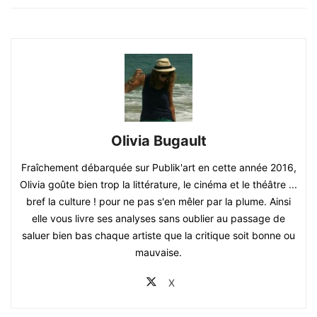
Olivia Bugault
Fraîchement débarquée sur Publik'art en cette année 2016,
Olivia goûte bien trop la littérature, le cinéma et le théâtre ...
bref la culture ! pour ne pas s'en mêler par la plume. Ainsi
elle vous livre ses analyses sans oublier au passage de
saluer bien bas chaque artiste que la critique soit bonne ou
mauvaise.
X