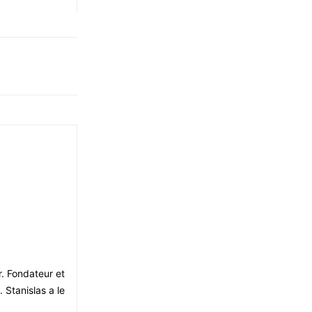
r. Fondateur et
 Stanislas a le