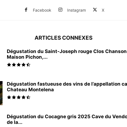
Facebook
Instagram
X
ARTICLES CONNEXES
Dégustation du Saint-Joseph rouge Clos Chanson
Maison Pichon,...
Dégustation fastueuse des vins de l’appellation ca
Chateau Montelena
Dégustation du Cocagne gris 2025 Cave du Vendo
de la...